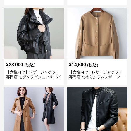
ードジャケット
ーラード
¥
28,000
¥
14,500
(税込)
(税込)
【女性向け】レザージャケット
【女性向け】レザージャケット
専門店 モダンラグジュアリーパ
専門店 なめらかラムレザー ノー
フブルゾン
カラージャケット