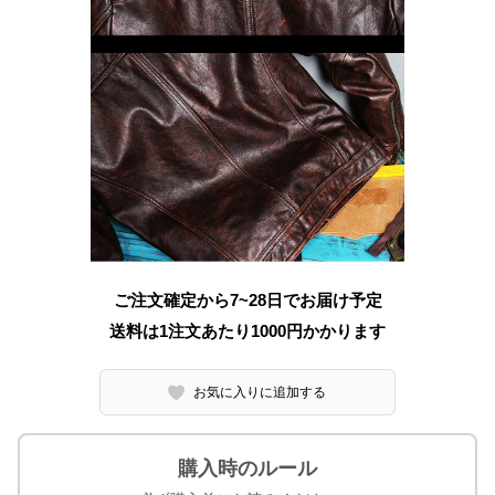
ご注文確定から7~28日でお届け予定
送料は1注文あたり
1000
円かかります
お気に入りに追加する
購入時のルール