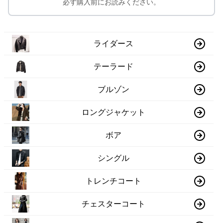
必ず購入前にお読みください。
ライダース
テーラード
ブルゾン
ロングジャケット
ボア
シングル
トレンチコート
チェスターコート