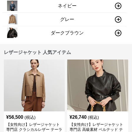
ネイビー
グレー
ダークブラウン
レザージャケット 人気アイテム
¥
56,500
¥
26,740
(税込)
(税込)
【女性向け】レザージャケット
【女性向け】レザージャケット
専門店 クラシカルレザー テーラ
専門店 高級素材 ベルテッド テ