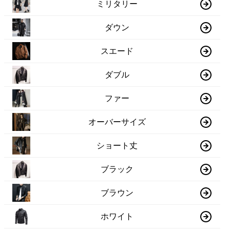
ミリタリー
ダウン
スエード
ダブル
ファー
オーバーサイズ
ショート丈
ブラック
ブラウン
ホワイト