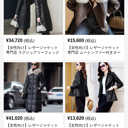
¥
34,720
¥
15,600
(税込)
(税込)
【女性向け】レザージャケット
【女性向け】レザージャケット
専門店 ラグジュアリーフォック
専門店 ムートンファー付きオー
スファー付きロングコート
バーサイズブルゾン
¥
41,020
¥
13,620
(税込)
(税込)
【女性向け】レザージャケット
【女性向け】レザージャケット