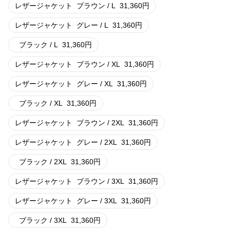
レザージャケット
ブラウン / L
31,360
円
レザージャケット
グレー / L
31,360
円
ブラック / L
31,360
円
レザージャケット
ブラウン / XL
31,360
円
レザージャケット
グレー / XL
31,360
円
ブラック / XL
31,360
円
レザージャケット
ブラウン / 2XL
31,360
円
レザージャケット
グレー / 2XL
31,360
円
ブラック / 2XL
31,360
円
レザージャケット
ブラウン / 3XL
31,360
円
レザージャケット
グレー / 3XL
31,360
円
ブラック / 3XL
31,360
円