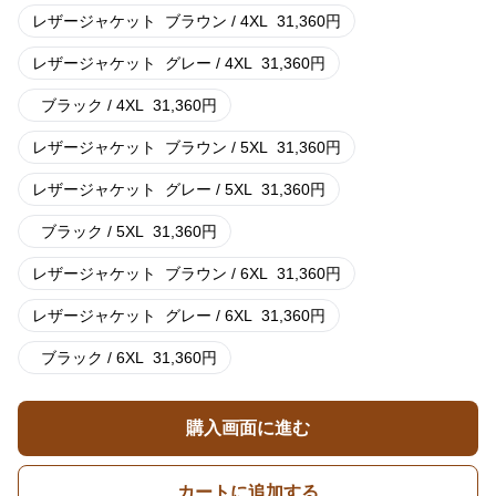
レザージャケット
ブラウン / 4XL
31,360
円
レザージャケット
グレー / 4XL
31,360
円
ブラック / 4XL
31,360
円
レザージャケット
ブラウン / 5XL
31,360
円
レザージャケット
グレー / 5XL
31,360
円
ブラック / 5XL
31,360
円
レザージャケット
ブラウン / 6XL
31,360
円
レザージャケット
グレー / 6XL
31,360
円
ブラック / 6XL
31,360
円
購入画面に進む
カートに追加する