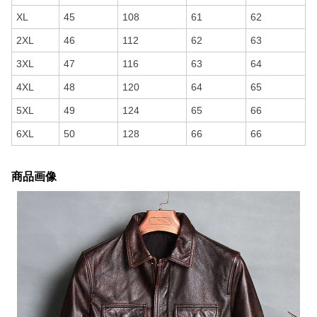
XL
45
108
61
62
2XL
46
112
62
63
3XL
47
116
63
64
4XL
48
120
64
65
5XL
49
124
65
66
6XL
50
128
66
66
商品画像