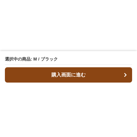
選択中の商品: M / ブラック
購入画面に進む