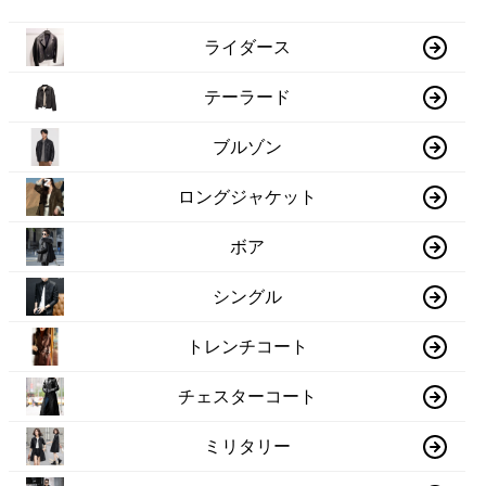
ライダース
テーラード
ブルゾン
ロングジャケット
ボア
シングル
トレンチコート
チェスターコート
ミリタリー