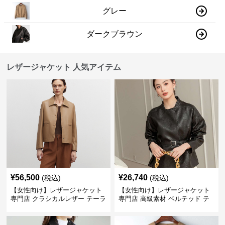
グレー
ダークブラウン
レザージャケット 人気アイテム
¥
56,500
¥
26,740
(税込)
(税込)
【女性向け】レザージャケット
【女性向け】レザージャケット
専門店 クラシカルレザー テーラ
専門店 高級素材 ベルテッド テ
ードジャケット
ーラード