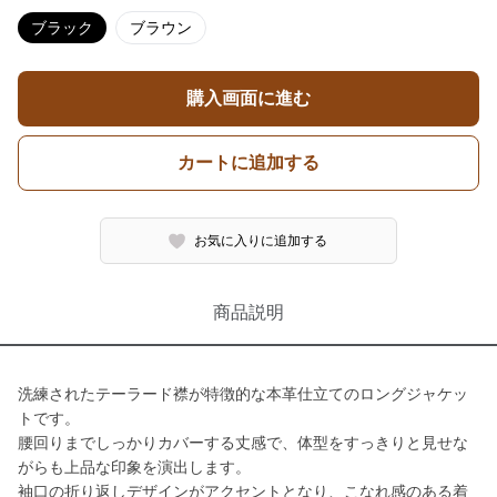
ブラック
ブラウン
購入画面に進む
カートに追加する
お気に入りに追加する
商品説明
洗練されたテーラード襟が特徴的な本革仕立てのロングジャケッ
トです。
腰回りまでしっかりカバーする丈感で、体型をすっきりと見せな
がらも上品な印象を演出します。
袖口の折り返しデザインがアクセントとなり、こなれ感のある着