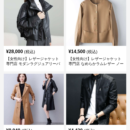
¥
28,000
¥
14,500
(税込)
(税込)
【女性向け】レザージャケット
【女性向け】レザージャケット
専門店 モダンラグジュアリーパ
専門店 なめらかラムレザー ノー
フブルゾン
カラージャケット