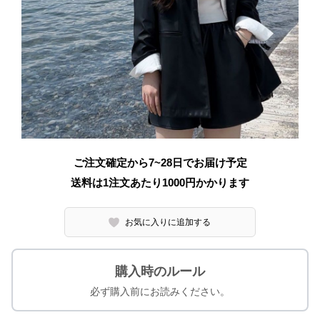
ご注文確定から7~28日でお届け予定
送料は1注文あたり
1000
円かかります
お気に入りに追加する
購入時のルール
必ず購入前にお読みください。