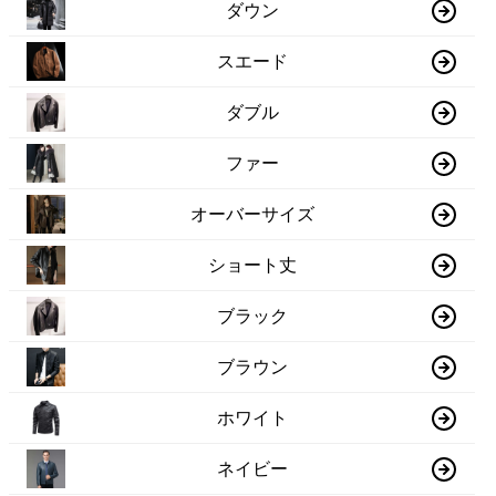
ダウン
スエード
ダブル
ファー
オーバーサイズ
ショート丈
ブラック
ブラウン
ホワイト
ネイビー