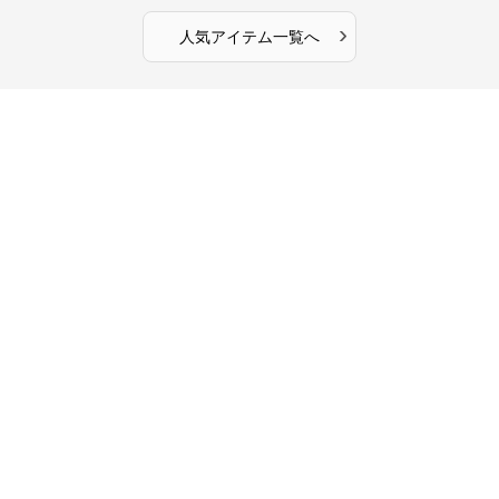
›
人気アイテム一覧へ