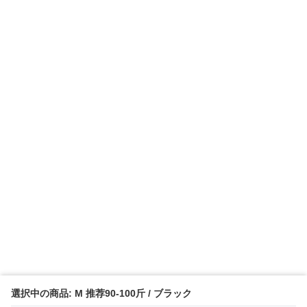
選択中の商品: M 推荐90-100斤 / ブラック