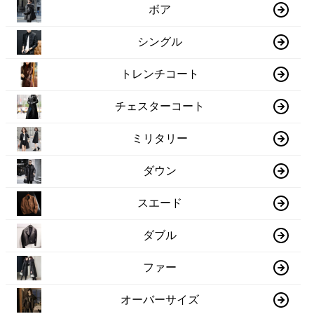
ボア
シングル
トレンチコート
チェスターコート
ミリタリー
ダウン
スエード
ダブル
ファー
オーバーサイズ