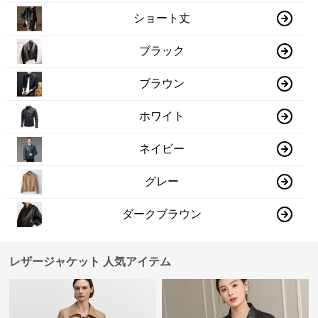
ショート丈
ブラック
ブラウン
ホワイト
ネイビー
グレー
ダークブラウン
レザージャケット 人気アイテム