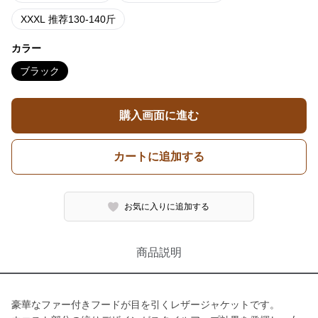
XXXL 推荐130-140斤
カラー
ブラック
購入画面に進む
カートに追加する
お気に入りに追加する
商品説明
豪華なファー付きフードが目を引くレザージャケットです。