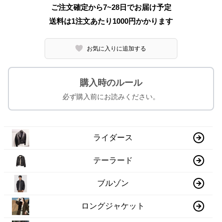
ご注文確定から7~28日でお届け予定
送料は1注文あたり
1000
円かかります
お気に入りに追加する
購入時のルール
必ず購入前にお読みください。
ライダース
テーラード
ブルゾン
ロングジャケット