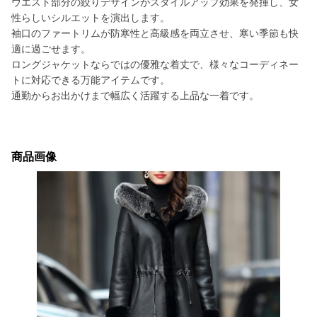
ウエスト部分の絞りデザインがスタイルアップ効果を発揮し、女
性らしいシルエットを演出します。
袖口のファートリムが防寒性と高級感を両立させ、寒い季節も快
適に過ごせます。
ロングジャケットならではの優雅な着丈で、様々なコーディネー
トに対応できる万能アイテムです。
通勤からお出かけまで幅広く活躍する上品な一着です。
商品画像