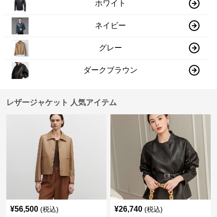
ホワイト
ネイビー
グレー
ダークブラウン
レザージャケット 人気アイテム
¥
56,500
¥
26,740
(税込)
(税込)