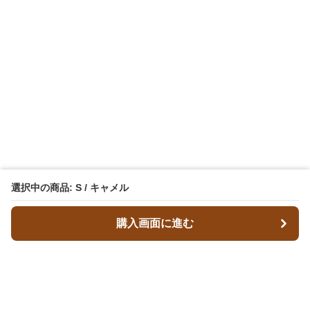
選択中の商品: S / キャメル
購入画面に進む