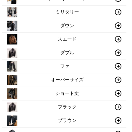
ミリタリー
ダウン
スエード
ダブル
ファー
オーバーサイズ
ショート丈
ブラック
ブラウン