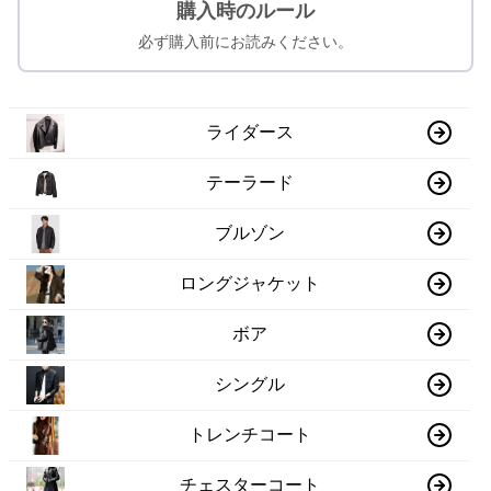
購入時のルール
必ず購入前にお読みください。
ライダース
テーラード
ブルゾン
ロングジャケット
ボア
シングル
トレンチコート
チェスターコート