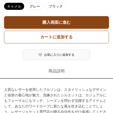
キャメル
グレー
ブラック
購入画面に進む
カートに追加する
お気に入りに追加する
商品説明
上質なレザーを使用したブルゾンは、スタイリッシュなデザイン
と抜群の着心地が魅力。洗練されたシルエットは、カジュアルに
もフォーマルにもマッチ。シーズンを問わず活躍するアイテムと
して、あなたのワードローブに新たな風を吹き込むことでしょ
う。レザージャケット専門店が贈る自信作をぜひ体感してくださ