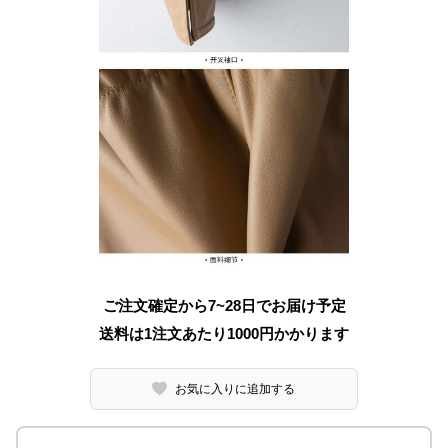
ご注文確定から7~28日でお届け予定
送料は1注文あたり
1000
円かかります
お気に入りに追加する