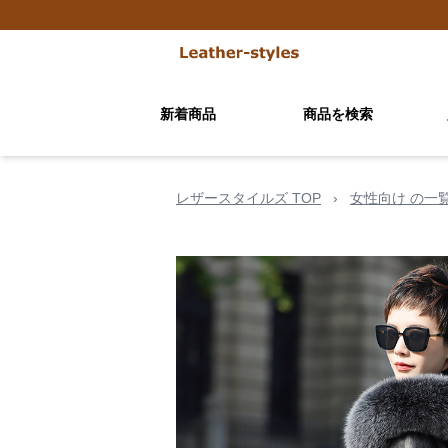
新着商品
商品を検索
レザースタイルズ TOP
›
女性向け の一