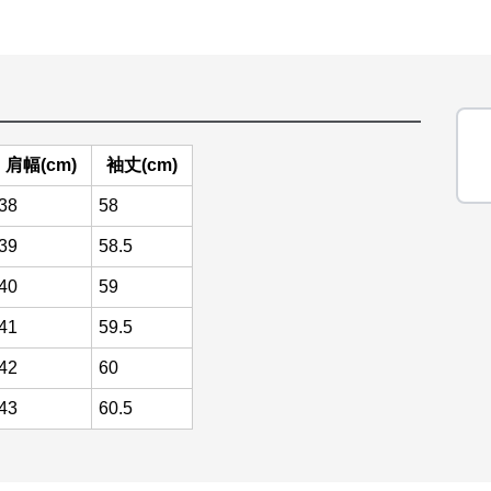
肩幅(cm)
袖丈(cm)
38
58
39
58.5
40
59
41
59.5
42
60
43
60.5