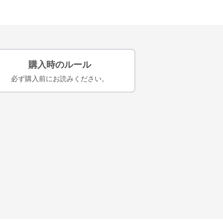
購入時のルール
必ず購入前にお読みください。