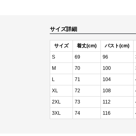
サイズ詳細
サイズ
着丈(cm)
バスト(cm)
S
69
96
M
70
100
L
71
104
XL
72
108
2XL
73
112
3XL
74
116