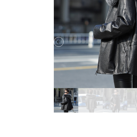
Previous slide