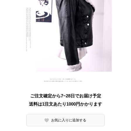
ご注文確定から7~28日でお届け予定
送料は1注文あたり
1000
円かかります
お気に入りに追加する