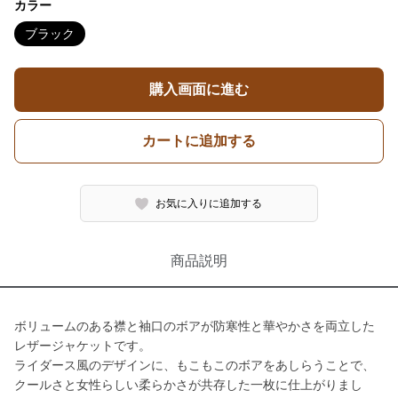
カラー
ブラック
購入画面に進む
カートに追加する
お気に入りに追加する
商品説明
ボリュームのある襟と袖口のボアが防寒性と華やかさを両立した
レザージャケットです。
ライダース風のデザインに、もこもこのボアをあしらうことで、
クールさと女性らしい柔らかさが共存した一枚に仕上がりまし