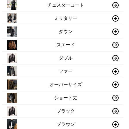
チェスターコート
ミリタリー
ダウン
スエード
ダブル
ファー
オーバーサイズ
ショート丈
ブラック
ブラウン