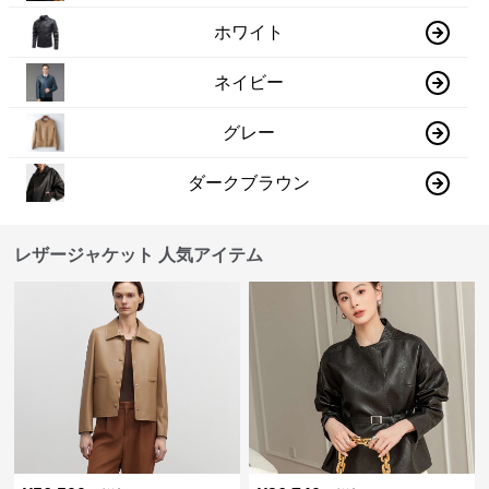
ホワイト
ネイビー
グレー
ダークブラウン
レザージャケット 人気アイテム