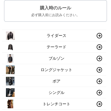
購入時のルール
必ず購入前にお読みください。
ライダース
テーラード
ブルゾン
ロングジャケット
ボア
シングル
トレンチコート