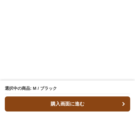
選択中の商品: M / ブラック
購入画面に進む