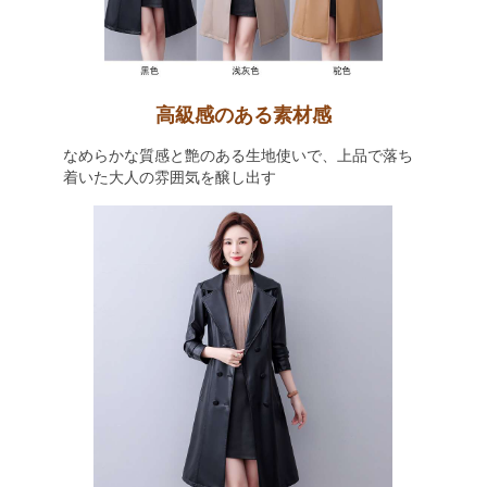
高級感のある素材感
なめらかな質感と艶のある生地使いで、上品で落ち
着いた大人の雰囲気を醸し出す