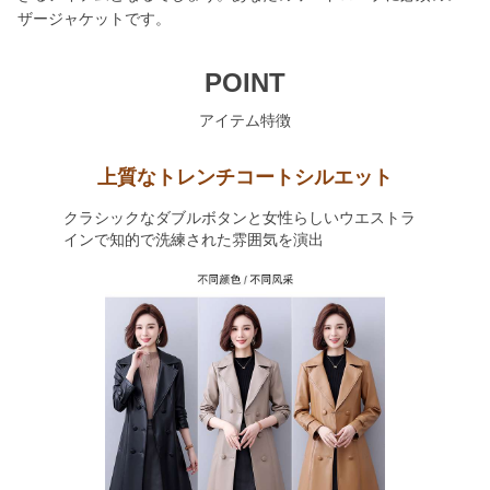
ザージャケットです。
POINT
アイテム特徴
上質なトレンチコートシルエット
クラシックなダブルボタンと女性らしいウエストラ
インで知的で洗練された雰囲気を演出