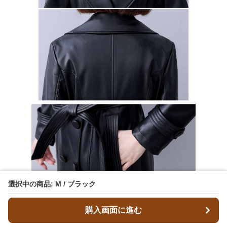
選択中の商品: M / ブラック
購入画面に進む