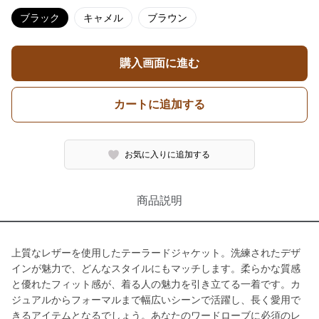
ブラック
キャメル
ブラウン
購入画面に進む
カートに追加する
お気に入りに追加する
商品説明
上質なレザーを使用したテーラードジャケット。洗練されたデザ
インが魅力で、どんなスタイルにもマッチします。柔らかな質感
と優れたフィット感が、着る人の魅力を引き立てる一着です。カ
ジュアルからフォーマルまで幅広いシーンで活躍し、長く愛用で
きるアイテムとなるでしょう。あなたのワードローブに必須のレ