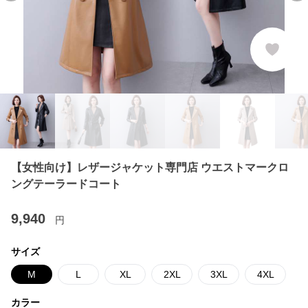
【女性向け】レザージャケット専門店 ウエストマークロ
ングテーラードコート
9,940
円
サイズ
M
L
XL
2XL
3XL
4XL
カラー