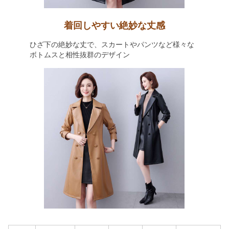
着回しやすい絶妙な丈感
ひざ下の絶妙な丈で、スカートやパンツなど様々な
ボトムスと相性抜群のデザイン