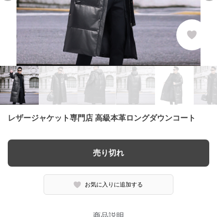
レザージャケット専門店 高級本革ロングダウンコート
売り切れ
お気に入りに追加する
商品説明