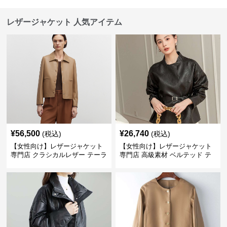
レザージャケット 人気アイテム
¥
56,500
¥
26,740
(税込)
(税込)
【女性向け】レザージャケット
【女性向け】レザージャケット
専門店 クラシカルレザー テーラ
専門店 高級素材 ベルテッド テ
ードジャケット
ーラード