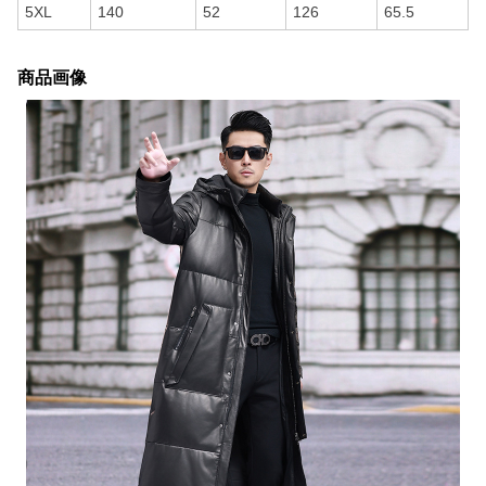
5XL
140
52
126
65.5
商品画像