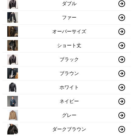
ダブル
ファー
オーバーサイズ
ショート丈
ブラック
ブラウン
ホワイト
ネイビー
グレー
ダークブラウン