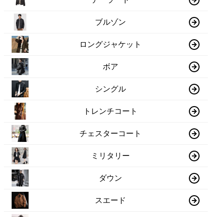
ブルゾン
ロングジャケット
ボア
シングル
トレンチコート
チェスターコート
ミリタリー
ダウン
スエード