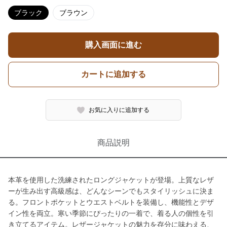
ブラック
ブラウン
購入画面に進む
カートに追加する
お気に入りに追加する
商品説明
本革を使用した洗練されたロングジャケットが登場。上質なレザ
ーが生み出す高級感は、どんなシーンでもスタイリッシュに決ま
る。フロントポケットとウエストベルトを装備し、機能性とデザ
イン性を両立。寒い季節にぴったりの一着で、着る人の個性を引
き立てるアイテム。レザージャケットの魅力を存分に味わえる、