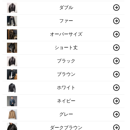
ダブル
ファー
オーバーサイズ
ショート丈
ブラック
ブラウン
ホワイト
ネイビー
グレー
ダークブラウン