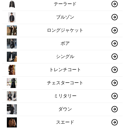
テーラード
ブルゾン
ロングジャケット
ボア
シングル
トレンチコート
チェスターコート
ミリタリー
ダウン
スエード