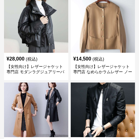
¥
28,000
¥
14,500
(税込)
(税込)
【女性向け】レザージャケット
【女性向け】レザージャケット
専門店 モダンラグジュアリーパ
専門店 なめらかラムレザー ノー
フブルゾン
カラージャケット