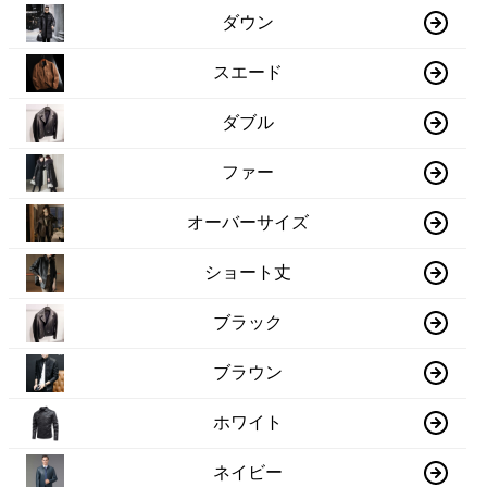
ダウン
スエード
ダブル
ファー
オーバーサイズ
ショート丈
ブラック
ブラウン
ホワイト
ネイビー