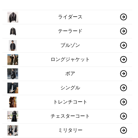
ライダース
テーラード
ブルゾン
ロングジャケット
ボア
シングル
トレンチコート
チェスターコート
ミリタリー