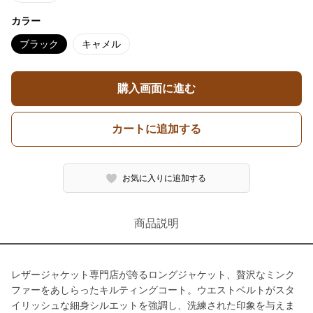
カラー
ブラック
キャメル
購入画面に進む
カートに追加する
お気に入りに追加する
商品説明
レザージャケット専門店が誇るロングジャケット、贅沢なミンク
ファーをあしらったキルティングコート。ウエストベルトがスタ
イリッシュな細身シルエットを強調し、洗練された印象を与えま