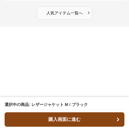
›
人気アイテム一覧へ
選択中の商品: レザージャケット M / ブラック
購入画面に進む