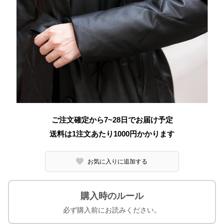
ご注文確定から7~28日でお届け予定
送料は1注文あたり
1000
円かかります
お気に入りに追加する
購入時のルール
必ず購入前にお読みください。