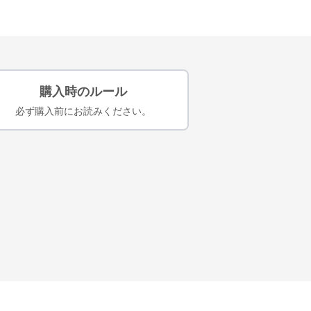
購入時のルール
必ず購入前にお読みください。