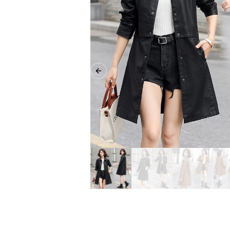
Previous slide