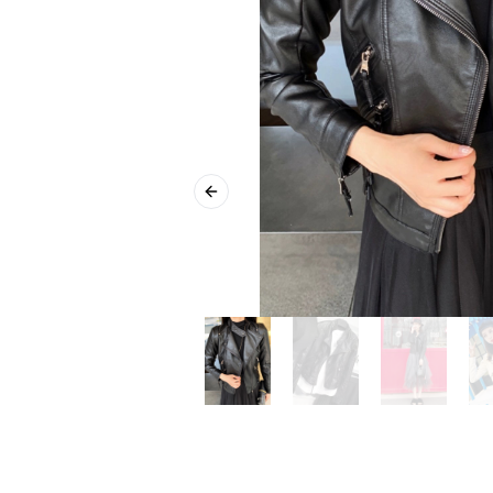
Previous slide