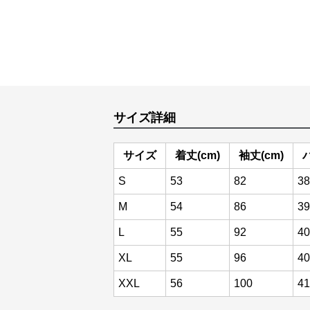
サイズ詳細
サイズ
着丈(cm)
袖丈(cm)
S
53
82
38
M
54
86
39
L
55
92
40
XL
55
96
40
XXL
56
100
41