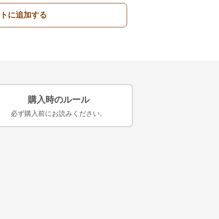
トに追加する
購入時のルール
必ず購入前にお読みください。