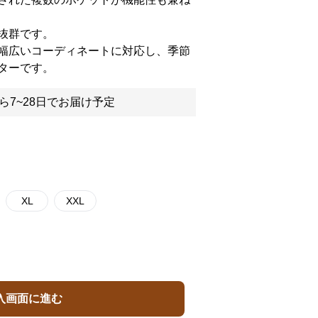
抜群です。
幅広いコーディネートに対応し、季節
ターです。
ら7~28日でお届け予定
XL
XXL
入画面に進む