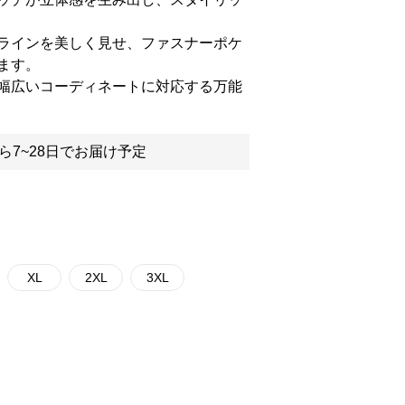
ラインを美しく見せ、ファスナーポケ
ます。
幅広いコーディネートに対応する万能
ら7~28日でお届け予定
XL
2XL
3XL