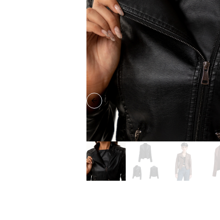
Previous slide