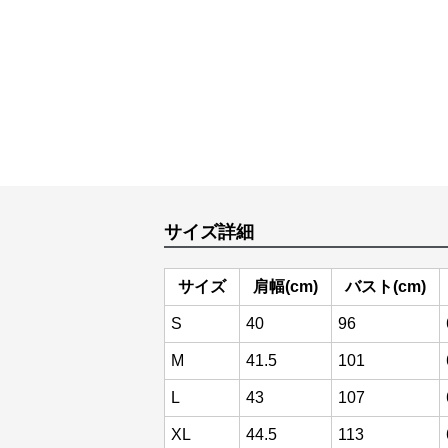
サイズ詳細
サイズ
肩幅(cm)
バスト(cm)
S
40
96
M
41.5
101
L
43
107
XL
44.5
113