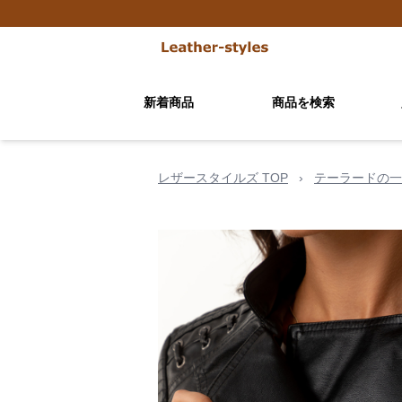
新着商品
商品を検索
レザースタイルズ TOP
›
テーラードの一