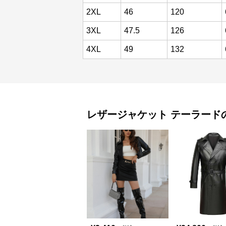
2XL
46
120
3XL
47.5
126
4XL
49
132
レザージャケット
テーラード