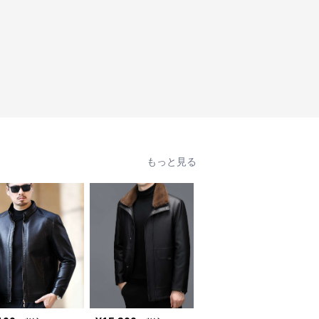
もっと見る