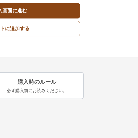
入画面に進む
トに追加する
購入時のルール
必ず購入前にお読みください。