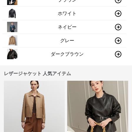
ホワイト
ネイビー
グレー
ダークブラウン
レザージャケット 人気アイテム