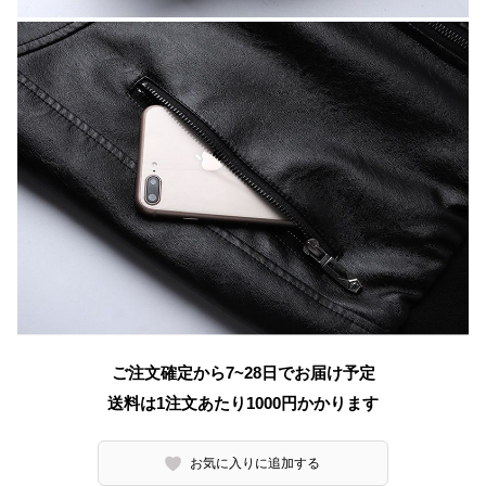
ご注文確定から7~28日でお届け予定
送料は1注文あたり
1000
円かかります
お気に入りに追加する