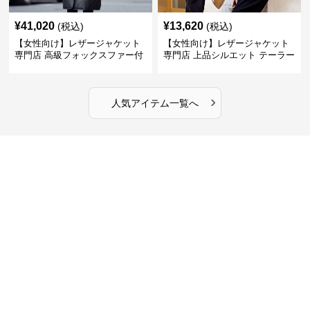
¥
41,020
¥
13,620
(税込)
(税込)
【女性向け】レザージャケット
【女性向け】レザージャケット
専門店 高級フォックスファー付
専門店 上品シルエット テーラー
きキルティングロングコート
ドジャケット
›
人気アイテム一覧へ