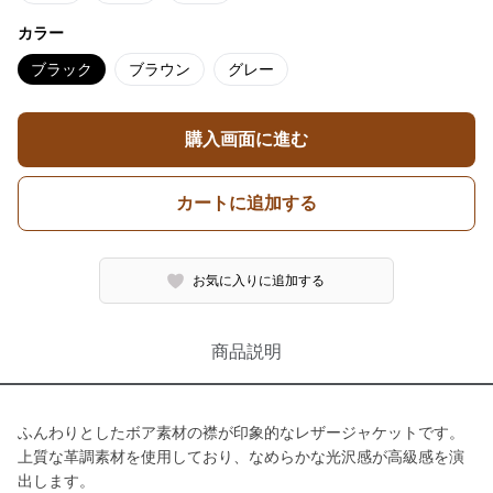
カラー
ブラック
ブラウン
グレー
購入画面に進む
カートに追加する
お気に入りに追加する
商品説明
ふんわりとしたボア素材の襟が印象的なレザージャケットです。
上質な革調素材を使用しており、なめらかな光沢感が高級感を演
出します。