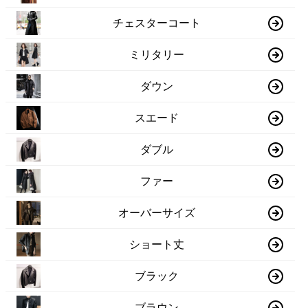
チェスターコート
ミリタリー
ダウン
スエード
ダブル
ファー
オーバーサイズ
ショート丈
ブラック
ブラウン