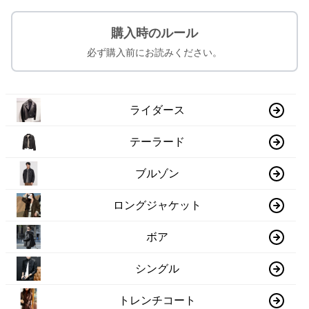
購入時のルール
必ず購入前にお読みください。
ライダース
テーラード
ブルゾン
ロングジャケット
ボア
シングル
トレンチコート