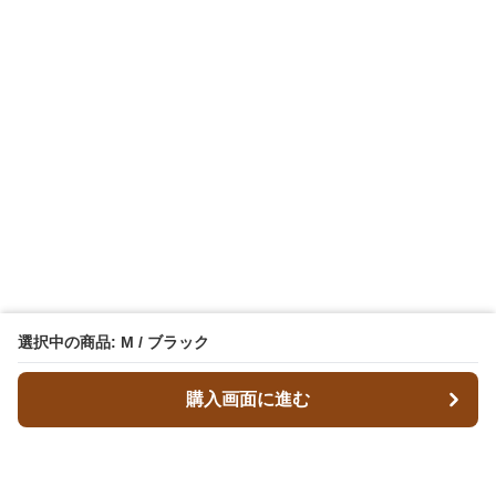
選択中の商品: M / ブラック
購入画面に進む