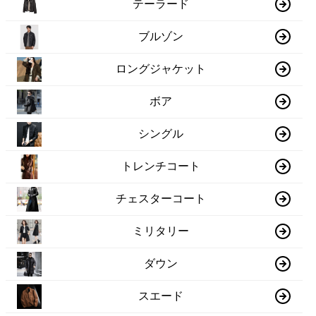
テーラード
ブルゾン
ロングジャケット
ボア
シングル
トレンチコート
チェスターコート
ミリタリー
ダウン
スエード