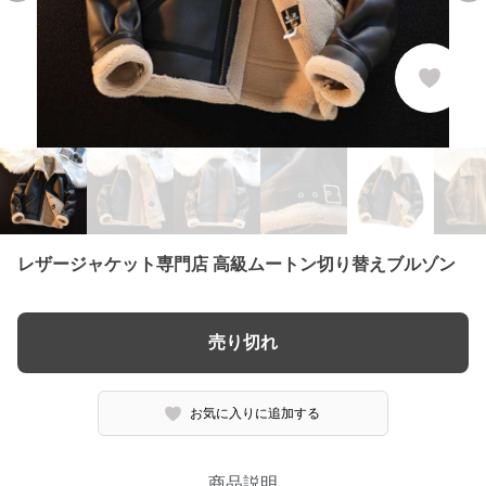
レザージャケット専門店 高級ムートン切り替えブルゾン
売り切れ
お気に入りに追加する
商品説明