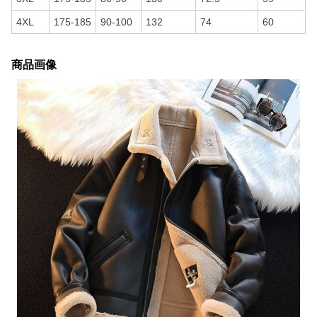
4XL
175-185
90-100
132
74
60
商品画像