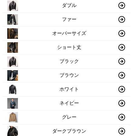
ダブル
ファー
オーバーサイズ
ショート丈
ブラック
ブラウン
ホワイト
ネイビー
グレー
ダークブラウン