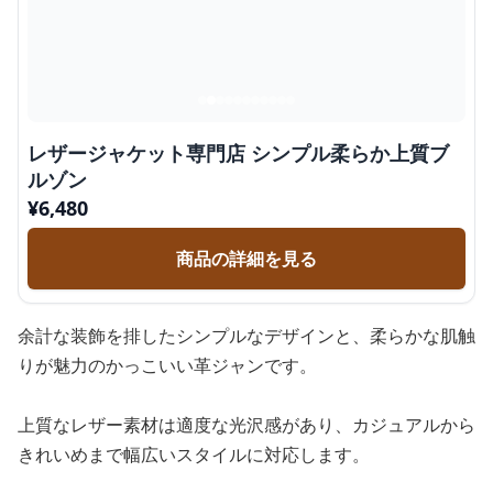
レザージャケット専門店 シンプル柔らか上質ブ
ルゾン
¥
6,480
商品の詳細を見る
余計な装飾を排したシンプルなデザインと、柔らかな肌触
りが魅力のかっこいい革ジャンです。
上質なレザー素材は適度な光沢感があり、カジュアルから
きれいめまで幅広いスタイルに対応します。