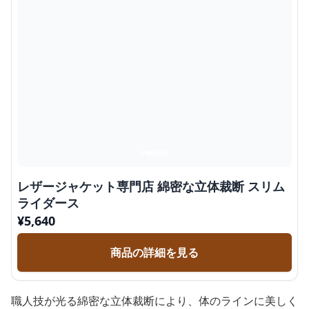
レザージャケット専門店 綿密な立体裁断 スリム
ライダース
¥
5,640
商品の詳細を見る
職人技が光る綿密な立体裁断により、体のラインに美しく