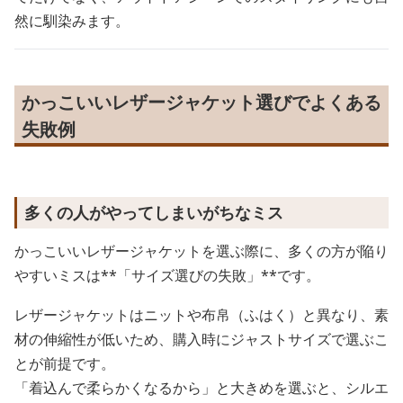
然に馴染みます。
かっこいいレザージャケット選びでよくある
失敗例
多くの人がやってしまいがちなミス
かっこいいレザージャケットを選ぶ際に、多くの方が陥り
やすいミスは**「サイズ選びの失敗」**です。
レザージャケットはニットや布帛（ふはく）と異なり、素
材の伸縮性が低いため、購入時にジャストサイズで選ぶこ
とが前提です。
「着込んで柔らかくなるから」と大きめを選ぶと、シルエ