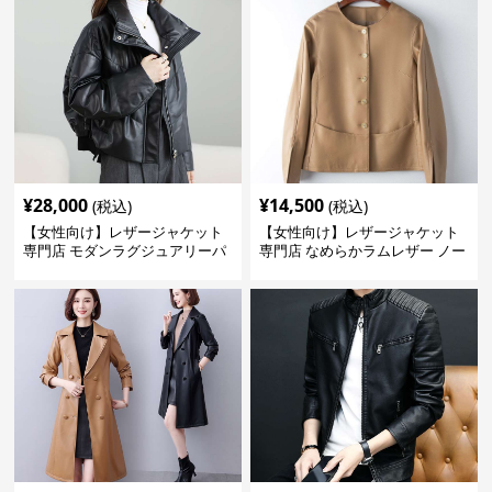
¥
28,000
¥
14,500
(税込)
(税込)
【女性向け】レザージャケット
【女性向け】レザージャケット
専門店 モダンラグジュアリーパ
専門店 なめらかラムレザー ノー
フブルゾン
カラージャケット