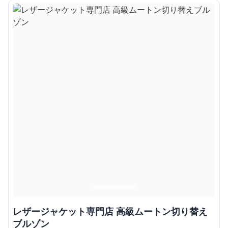
レザージャケット専門店 高級ムートン切り替え
ブルゾン