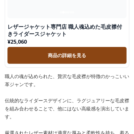
レザージャケット専門店 職人魂込めた毛皮襟付
きライダースジャケット
¥
25,060
商品の詳細を見る
職人の魂が込められた、贅沢な毛皮襟が特徴のかっこいい
革ジャンです。
伝統的なライダースデザインに、ラグジュアリーな毛皮襟
を組み合わせることで、他にはない高級感を演出していま
す。
厳選されたレザー素材は適度な厚みと柔軟性を持ち、着る