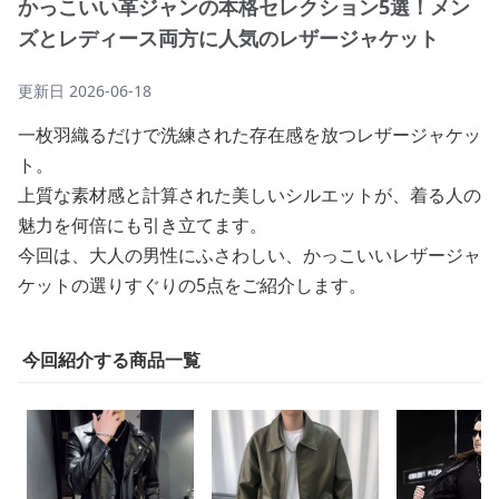
かっこいい革ジャンの本格セレクション5選！メン
ズとレディース両方に人気のレザージャケット
更新日
2026-06-18
一枚羽織るだけで洗練された存在感を放つレザージャケッ
ト。
上質な素材感と計算された美しいシルエットが、着る人の
魅力を何倍にも引き立てます。
今回は、大人の男性にふさわしい、かっこいいレザージャ
ケットの選りすぐりの5点をご紹介します。
今回紹介する商品一覧