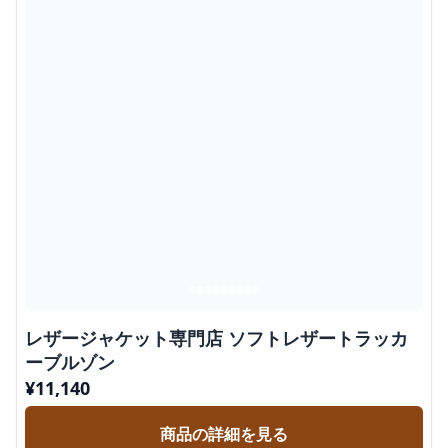
レザージャケット専門店 ソフトレザートラッカ
ーブルゾン
¥
11,140
商品の詳細を見る