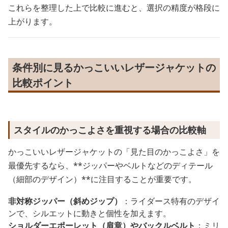
これらを整理した上で比較に進むと、選択の精度が格段に
上がります。
条件別に見るかっこいいレザージャケットの
比較ポイント
スタイルのかっこよさを重視する場合の比較軸
かっこいいレザージャケットの「見た目のかっこよさ」を
最優先するなら、**ジッパーやベルトなどのディテール
（細部のデザイン）**に注目することが重要です。
非対称ジッパー（斜めジップ）
：ライダース特有のデザイ
ンで、シルエットに動きと個性を加えます。
ショルダーエポーレット（肩章）やバックルベルト
：ミリ