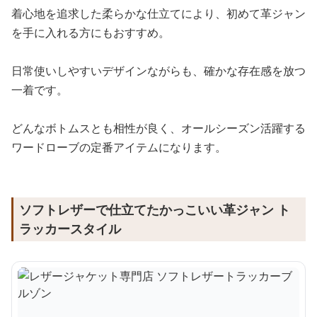
着心地を追求した柔らかな仕立てにより、初めて革ジャン
を手に入れる方にもおすすめ。
日常使いしやすいデザインながらも、確かな存在感を放つ
一着です。
どんなボトムスとも相性が良く、オールシーズン活躍する
ワードローブの定番アイテムになります。
ソフトレザーで仕立てたかっこいい革ジャン ト
ラッカースタイル