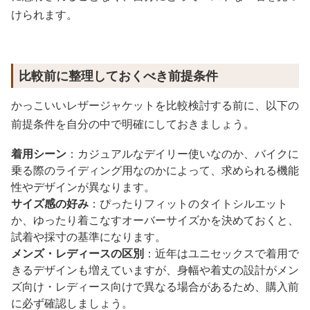
けられます。
比較前に整理しておくべき前提条件
かっこいいレザージャケットを比較検討する前に、以下の
前提条件を自分の中で明確にしておきましょう。
着用シーン
：カジュアルなデイリー使いなのか、バイクに
乗る際のライディング用なのかによって、求められる機能
性やデザインが異なります。
サイズ感の好み
：ぴったりフィットのタイトシルエット
か、ゆったり着こなすオーバーサイズかを決めておくと、
試着や採寸の基準になります。
メンズ・レディースの区別
：近年はユニセックスで着用で
きるデザインも増えていますが、身幅や着丈の設計がメン
ズ向け・レディース向けで異なる場合があるため、購入前
に必ず確認しましょう。