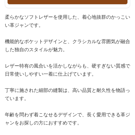
柔らかなソフトレザーを使用した、着心地抜群のかっこい
い革ジャンです。
機能的なポケットデザインと、クラシカルな雰囲気が融合
した独自のスタイルが魅力。
レザー特有の風合いを活かしながらも、硬すぎない質感で
日常使いしやすい一着に仕上げています。
丁寧に施された細部の縫製は、高い品質と耐久性を物語っ
ています。
年齢を問わず着こなせるデザインで、長く愛用できる革ジ
ャンをお探しの方におすすめです。