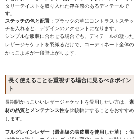
タリーテイストを取り入れた存在感のあるディテールで
す。
ステッチの色と配置
：ブラックの革にコントラストステッ
チを入れると、デザインのアクセントになります。
シンプルな服装に合わせる場合でも、ディテールの凝った
レザージャケットを羽織るだけで、コーディネート全体の
かっこよさが一段階上がります。
長く使えることを重視する場合に見るべきポイン
ト
長期間かっこいいレザージャケットを愛用したい方は、
素
材の品質とメンテナンス性
を比較軸にすることをおすすめ
します。
フルグレインレザー（最高級の表皮層を使用した革）
：傷