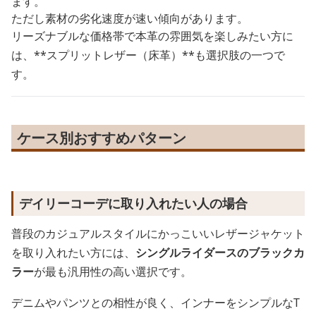
ます。
ただし素材の劣化速度が速い傾向があります。
リーズナブルな価格帯で本革の雰囲気を楽しみたい方に
は、**スプリットレザー（床革）**も選択肢の一つで
す。
ケース別おすすめパターン
デイリーコーデに取り入れたい人の場合
普段のカジュアルスタイルにかっこいいレザージャケット
を取り入れたい方には、
シングルライダースのブラックカ
ラー
が最も汎用性の高い選択です。
デニムやパンツとの相性が良く、インナーをシンプルなT