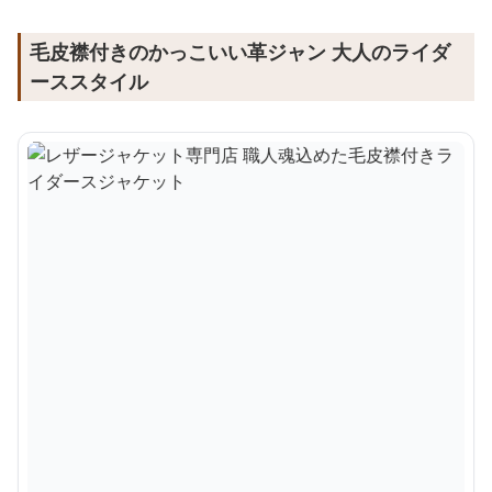
毛皮襟付きのかっこいい革ジャン 大人のライダ
ーススタイル