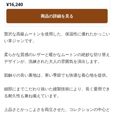
¥
16,240
商品の詳細を見る
贅沢な高級ムートンを使用した、保温性に優れたかっこい
い革ジャンです。
柔らかな質感のレザーと暖かなムートンの絶妙な切り替え
デザインが、洗練された大人の雰囲気を演出します。
肌触りの良い裏地は、寒い季節でも快適な着心地を提供。
細部にまでこだわり抜いた縫製技術により、長く愛用でき
る耐久性も兼ね備えています。
上品さとかっこよさを両立させた、コレクションの中心と