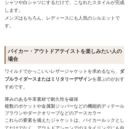
シャツや白シャツにするだけで、こなれたスタイルが完成
します。
メンズはもちろん、レディースにも人気のシルエットで
す。
バイカー・アウトドアテイストを楽しみたい人の
場合
ワイルドでかっこいいレザージャケットを求めるなら、
ダ
ブルライダースまたはミリタリーデザイン
を選ぶのがおす
すめです。
厚みのある牛革素材で耐久性を確保
複数のポケットや金属製ジッパーなどの機能的ディテール
ブラウンやダークオリーブなどのアースカラー
これらの要素を備えたジャケットは、バイカールックとし
てだけでなく、アウトドアシーンでのスタイリングにも自