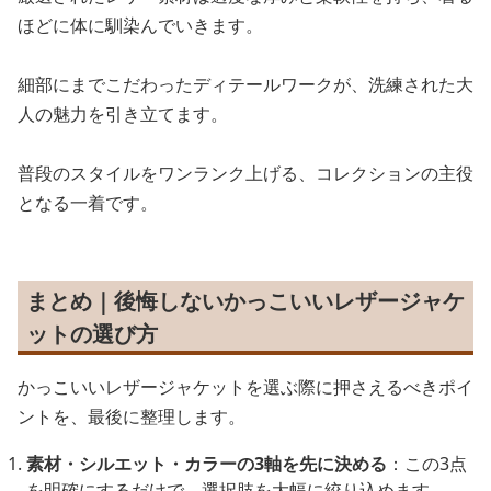
ほどに体に馴染んでいきます。
細部にまでこだわったディテールワークが、洗練された大
人の魅力を引き立てます。
普段のスタイルをワンランク上げる、コレクションの主役
となる一着です。
まとめ｜後悔しないかっこいいレザージャケ
ットの選び方
かっこいいレザージャケットを選ぶ際に押さえるべきポイ
ントを、最後に整理します。
素材・シルエット・カラーの3軸を先に決める
：この3点
を明確にするだけで、選択肢を大幅に絞り込めます。