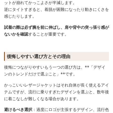
ットが崩れてかっこよさが半減します。
逆にタイトすぎると、着脱が困難になったり動きにくさを
感じたりします。
試着の際は必ず腕を前に伸ばし、肩や背中の突っ張り感が
ないかを確認
することが重要です。
後悔しやすい選び方とその理由
後悔につながりやすいもう一つの選び方は、**「デザイ
ンのトレンドだけで選ぶこと」**です。
かっこいいレザージャケットはそれ自体が長く使えるアイ
テムですが、流行に乗りすぎたデザインを選ぶと、数年後
に着こなしが難しくなる場合があります。
避けるべき選択
：過度にロゴが主張するデザイン、流行色