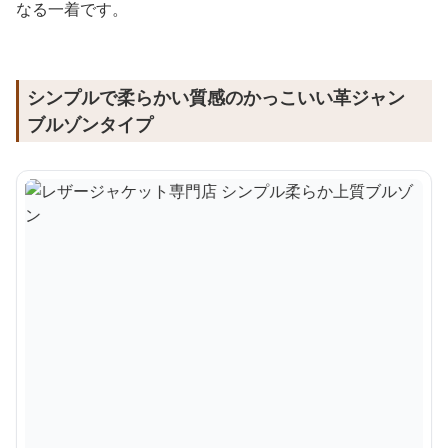
なる一着です。
シンプルで柔らかい質感のかっこいい革ジャン
ブルゾンタイプ