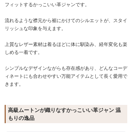
フィットするかっこいい革ジャンです。
流れるような襟元から裾にかけてのシルエットが、スタイ
リッシュな印象を与えます。
上質なレザー素材は着るほどに体に馴染み、経年変化も楽
しめる一着です。
シンプルなデザインながらも存在感があり、どんなコーデ
ィネートにも合わせやすい万能アイテムとして長く愛用で
きます。
高級ムートンが織りなすかっこいい革ジャン 温
もりの逸品