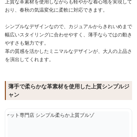
上質な革素材を使用しながらも軽やかな着心地を実現して
おり、春秋の気温変化に柔軟に対応できます。
シンプルなデザインなので、カジュアルからきれいめまで
幅広いスタイリングに合わせやすく、薄手ならではの動き
やすさも魅力です。
革の質感を活かしたミニマルなデザインが、大人の上品さ
を演出してくれます。
薄手で柔らかな革素材を使用した上質シンプルジ
ャン