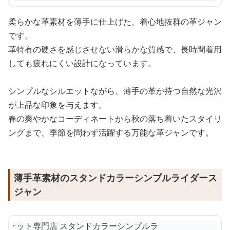
柔らかな革素材を薄手に仕上げた、着心地抜群の革ジャン
です。
革特有の硬さを感じさせない滑らかな質感で、長時間着用
しても疲れにくい設計になっています。
シンプルなシルエットながら、薄手の革が持つ自然な光沢
が上品な印象を与えます。
春の爽やかなコーディネートから秋の落ち着いたスタイリ
ングまで、季節を問わず活躍する万能な革ジャンです。
薄手革素材のスタンドカラーシンプルライダース
ジャン