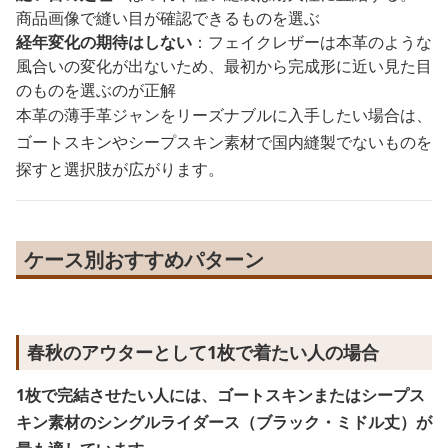
商品画像で縫い目が確認できるものを選ぶ
経年変化の期待はしない
：フェイクレザーは本革のような
風合いの変化が出ないため、最初から完成形に近い見た目
のものを選ぶのが正解
本革の薄手革ジャンをリーズナブルに入手したい場合は、
ゴートスキンやシープスキン素材で国内縫製でないものを
探すと選択肢が広がります。
ケース別おすすめパターン
春秋のアウターとして1枚で着たい人の場合
1枚で完結させたい人には、ゴートスキンまたはシープス
キン素材のシングルライダース（ブラック・ミドル丈）が