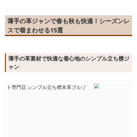
薄手の革ジャンで春も秋も快適！シーズンレ
スで着まわせる15選
薄手の革素材で快適な着心地のシンプル立ち襟ジ
ャン