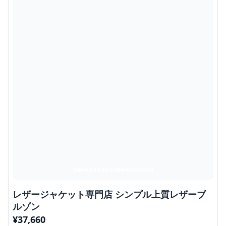
レザージャケット専門店 シンプル上質レザーブ
ルゾン
¥
37,660