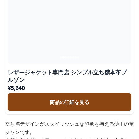
レザージャケット専門店 シンプル立ち襟本革ブ
ルゾン
¥
5,640
商品の詳細を見る
立ち襟デザインがスタイリッシュな印象を与える薄手の革
ジャンです。