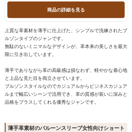
商品の詳細を見る
上質な革素材を薄手に仕上げた、シンプルで洗練されたブ
ルゾンタイプのジャンです。
無駄のないミニマルなデザインが、革本来の美しさを最大
限に引き出しています。
薄手でありながら革の高級感は損なわず、軽やかな着心地
と上品な見た目を両立させています。
ブルゾンスタイルなのでカジュアルからビジネスカジュア
ルまで幅広いシーンで活用でき、革の質感が装いに深みと
品格をプラスしてくれる優秀なジャンです。
薄手革素材のバルーンスリーブ女性向けショート