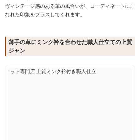
ヴィンテージ感のある革の風合いが、コーディネートにこ
なれた印象をプラスしてくれます。
薄手の革にミンク衿を合わせた職人仕立ての上質
ジャン