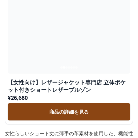
【女性向け】レザージャケット専門店 立体ポケ
ット付きショートレザーブルゾン
¥
26,680
商品の詳細を見る
女性らしいショート丈に薄手の革素材を使用した、機能性