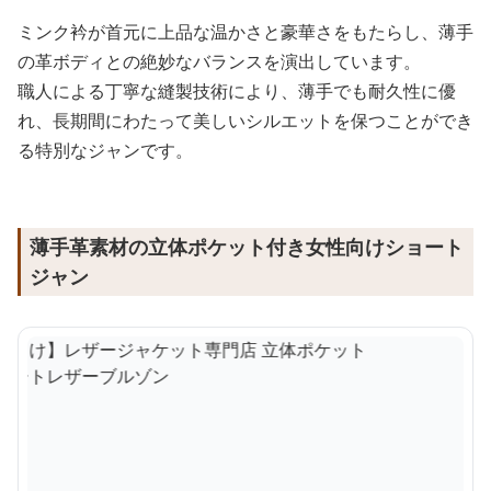
ミンク衿が首元に上品な温かさと豪華さをもたらし、薄手
の革ボディとの絶妙なバランスを演出しています。
職人による丁寧な縫製技術により、薄手でも耐久性に優
れ、長期間にわたって美しいシルエットを保つことができ
る特別なジャンです。
薄手革素材の立体ポケット付き女性向けショート
ジャン