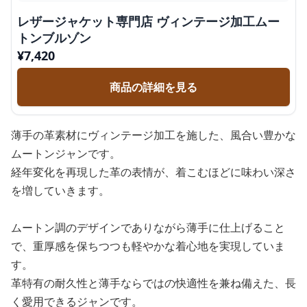
レザージャケット専門店 ヴィンテージ加工ムー
トンブルゾン
¥
7,420
商品の詳細を見る
薄手の革素材にヴィンテージ加工を施した、風合い豊かな
ムートンジャンです。
経年変化を再現した革の表情が、着こむほどに味わい深さ
を増していきます。
ムートン調のデザインでありながら薄手に仕上げること
で、重厚感を保ちつつも軽やかな着心地を実現していま
す。
革特有の耐久性と薄手ならではの快適性を兼ね備えた、長
く愛用できるジャンです。