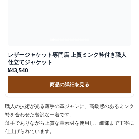
レザージャケット専門店 上質ミンク衿付き職人
仕立てジャケット
¥
43,540
商品の詳細を見る
職人の技術が光る薄手の革ジャンに、高級感のあるミンク
衿を合わせた贅沢な一着です。
薄手でありながら上質な革素材を使用し、細部まで丁寧に
仕上げられています。