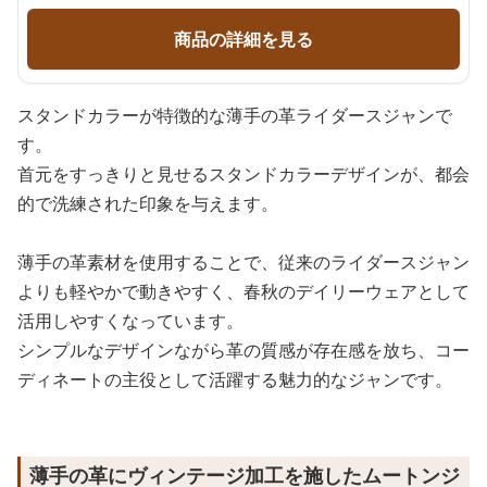
商品の詳細を見る
スタンドカラーが特徴的な薄手の革ライダースジャンで
す。
首元をすっきりと見せるスタンドカラーデザインが、都会
的で洗練された印象を与えます。
薄手の革素材を使用することで、従来のライダースジャン
よりも軽やかで動きやすく、春秋のデイリーウェアとして
活用しやすくなっています。
シンプルなデザインながら革の質感が存在感を放ち、コー
ディネートの主役として活躍する魅力的なジャンです。
薄手の革にヴィンテージ加工を施したムートンジ