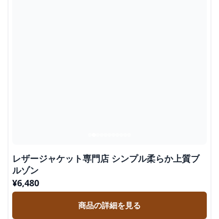
レザージャケット専門店 シンプル柔らか上質ブ
ルゾン
¥
6,480
商品の詳細を見る