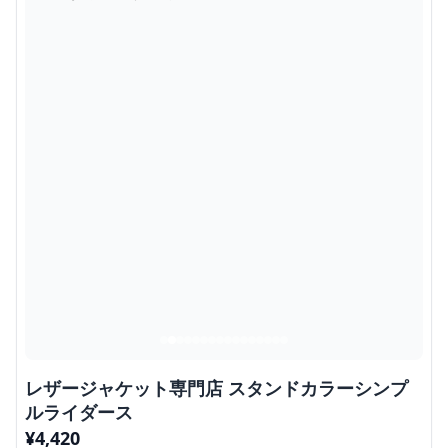
レザージャケット専門店 スタンドカラーシンプ
ルライダース
¥
4,420