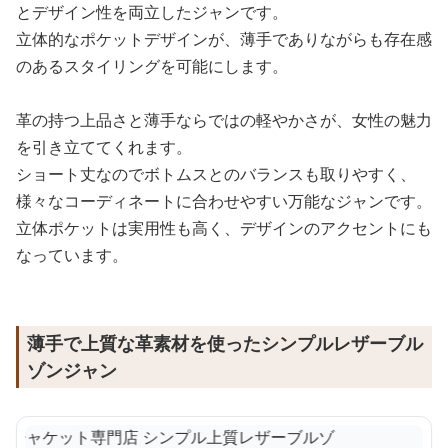
とデザイン性を両立したジャンです。
立体的なポケットデザインが、薄手でありながらも存在感
のあるスタイリングを可能にします。
革の持つ上品さと薄手ならではの軽やかさが、女性の魅力
を引き立ててくれます。
ショート丈なのでボトムスとのバランスも取りやすく、
様々なコーディネートに合わせやすい万能なジャンです。
立体ポケットは実用性も高く、デザインのアクセントにも
なっています。
薄手で上質な革素材を使ったシンプルレザーブル
ゾンジャン