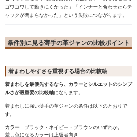
ゴワゴワして動きにくかった」「インナーと合わせたらチ
ャックが閉まらなかった」という失敗につながります。
条件別に見る薄手の革ジャンの比較ポイント
着まわしやすさを重視する場合の比較軸
着まわしを最優先するなら、カラーとシルエットのシンプ
ルさが最重要の比較軸
になります。
着まわしに強い薄手の革ジャンの条件は以下のとおりで
す。
カラー
：ブラック・ネイビー・ブラウンのいずれか。
差し色になるカラーは上級者向き