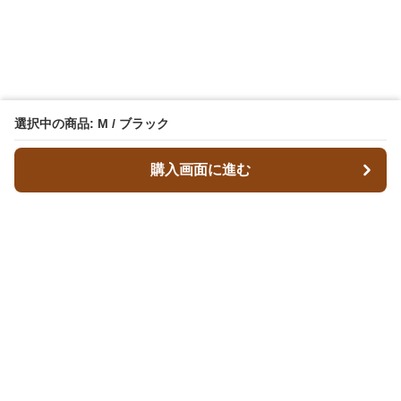
選択中の商品: M / ブラック
購入画面に進む