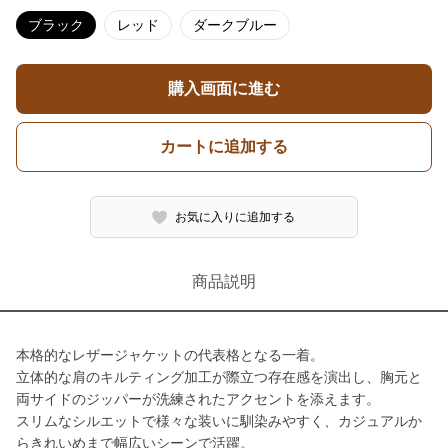
ブラック
レッド
ダークブルー
購入画面に進む
カートに追加する
お気に入りに追加する
商品説明
本格的なレザージャケットの代表格となる一着。
立体的な肩のキルティング加工が際立つ存在感を演出し、胸元と
両サイドのジッパーが洗練されたアクセントを添えます。
スリムなシルエットで様々な装いに馴染みやすく、カジュアルか
らきれいめまで幅広いシーンで活躍。