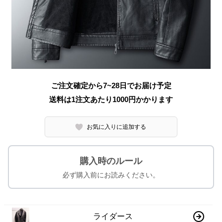
ご注文確定から7~28日でお届け予定
送料は1注文あたり
1000
円かかります
お気に入りに追加する
購入時のルール
必ず購入前にお読みください。
ライダース