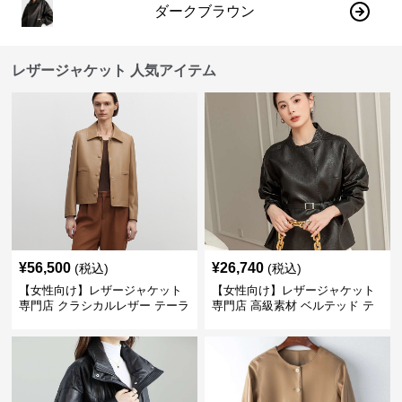
ダークブラウン
レザージャケット 人気アイテム
¥
56,500
¥
26,740
(税込)
(税込)
【女性向け】レザージャケット
【女性向け】レザージャケット
専門店 クラシカルレザー テーラ
専門店 高級素材 ベルテッド テ
ードジャケット
ーラード