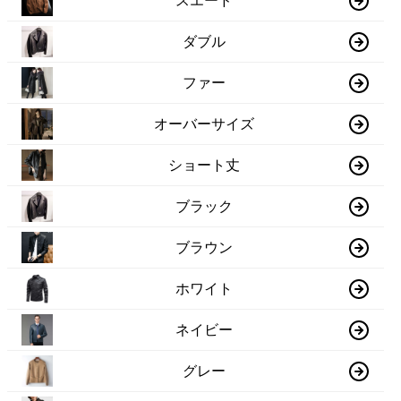
スエード
ダブル
ファー
オーバーサイズ
ショート丈
ブラック
ブラウン
ホワイト
ネイビー
グレー