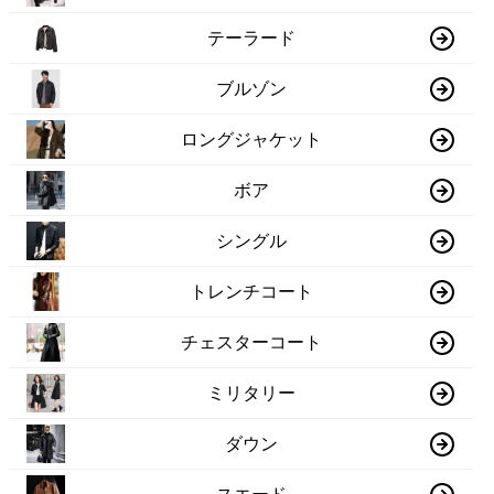
テーラード
ブルゾン
ロングジャケット
ボア
シングル
トレンチコート
チェスターコート
ミリタリー
ダウン