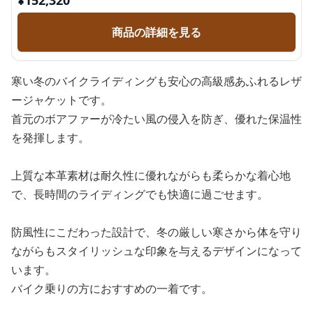
¥
152,320
商品の詳細を見る
寒い冬のバイクライディングも安心の高級感あふれるレザ
ージャケットです。
首元のボアファーが冷たい風の侵入を防ぎ、優れた保温性
を発揮します。
上質な本革素材は耐久性に優れながらも柔らかな着心地
で、長時間のライディングでも快適に過ごせます。
防風性にこだわった設計で、冬の厳しい寒さから体を守り
ながらもスタイリッシュな印象を与えるデザインになって
います。
バイク乗りの方におすすめの一着です。