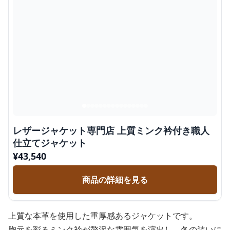
レザージャケット専門店 上質ミンク衿付き職人
仕立てジャケット
¥
43,540
商品の詳細を見る
上質な本革を使用した重厚感あるジャケットです。
胸元を彩るミンク衿が贅沢な雰囲気を演出し、冬の装いに