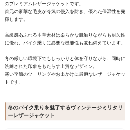
のプレミアムレザージャケットです。
首元の豪華な毛皮が冷気の侵入を防ぎ、優れた保温性を発
揮します。
高級感あふれる本革素材は柔らかな肌触りながらも耐久性
に優れ、バイク乗りに必要な機能性も兼ね備えています。
冬の厳しい環境下でもしっかりと体を守りながら、同時に
洗練された印象をもたらす上質なデザイン。
寒い季節のツーリングやお出かけに最適なレザージャケッ
トです。
冬のバイク乗りを魅了するヴィンテージミリタリ
ーレザージャケット