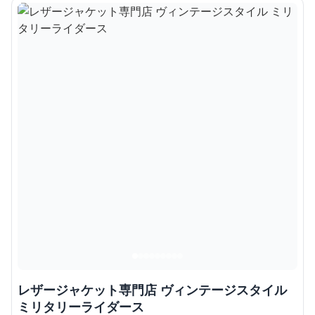
レザージャケット専門店 ヴィンテージスタイル
ミリタリーライダース