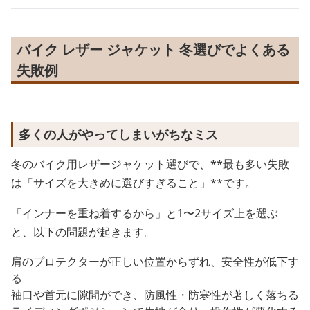
バイク レザー ジャケット 冬選びでよくある
失敗例
多くの人がやってしまいがちなミス
冬のバイク用レザージャケット選びで、**最も多い失敗
は「サイズを大きめに選びすぎること」**です。
「インナーを重ね着するから」と1〜2サイズ上を選ぶ
と、以下の問題が起きます。
肩のプロテクターが正しい位置からずれ、安全性が低下す
る
袖口や首元に隙間ができ、防風性・防寒性が著しく落ちる