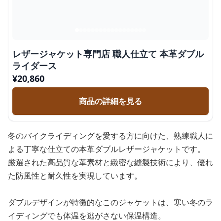
レザージャケット専門店 職人仕立て 本革ダブル
ライダース
¥
20,860
商品の詳細を見る
冬のバイクライディングを愛する方に向けた、熟練職人に
よる丁寧な仕立ての本革ダブルレザージャケットです。
厳選された高品質な革素材と緻密な縫製技術により、優れ
た防風性と耐久性を実現しています。
ダブルデザインが特徴的なこのジャケットは、寒い冬のラ
イディングでも体温を逃がさない保温構造。