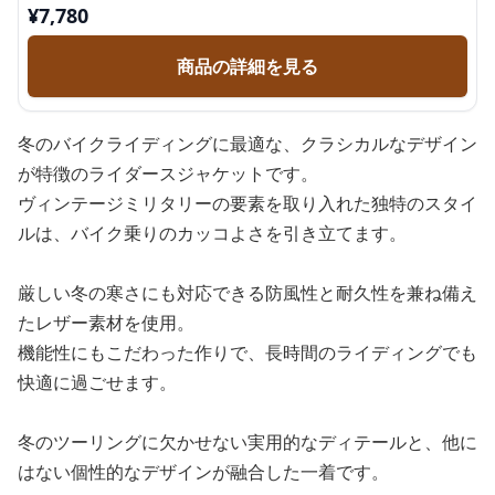
¥
7,780
商品の詳細を見る
冬のバイクライディングに最適な、クラシカルなデザイン
が特徴のライダースジャケットです。
ヴィンテージミリタリーの要素を取り入れた独特のスタイ
ルは、バイク乗りのカッコよさを引き立てます。
厳しい冬の寒さにも対応できる防風性と耐久性を兼ね備え
たレザー素材を使用。
機能性にもこだわった作りで、長時間のライディングでも
快適に過ごせます。
冬のツーリングに欠かせない実用的なディテールと、他に
はない個性的なデザインが融合した一着です。