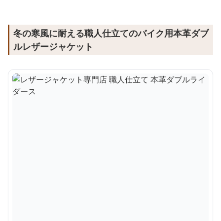
冬の寒風に耐える職人仕立てのバイク用本革ダブ
ルレザージャケット