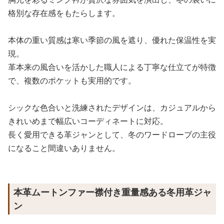
格別な存在感をもたらします。
本体の重い質感は寒い季節の風を遮り、優れた保温性を実
現。
革本来の風合いを活かした職人による丁寧な仕立てが特徴
で、複数のポケットも実用的です。
シックな色合いと洗練されたデザインは、カジュアルから
きれいめまで幅広いコーディネートに対応。
長く愛用できる革ジャンとして、冬のワードローブの主役
になること間違いありません。
本革ムートンファー襟付き重量感ある冬用革ジャ
ン