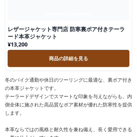
レザージャケット専門店 防寒裏ボア付きテーラ
ード本革ジャケット
¥
13,200
商品の詳細を見る
冬のバイク通勤や休日のツーリングに最適な、裏ボア付き
の本革ジャケットです。
テーラードデザインでスマートな印象を与えながらも、内
側全体に施された高品質なボア素材が優れた防寒性を提供
します。
本革ならではの風格と耐久性を兼ね備え、長く愛用できる