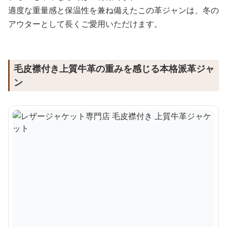
適度な重量感と保温性を兼ね備えたこの革ジャンは、冬の
アウターとして長くご愛用いただけます。
毛皮襟付き上質牛革の重みを感じる本格派革ジャ
ン