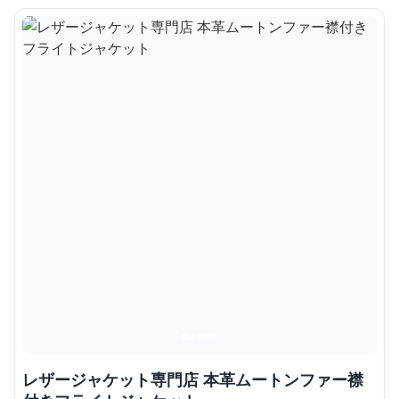
レザージャケット専門店 本革ムートンファー襟