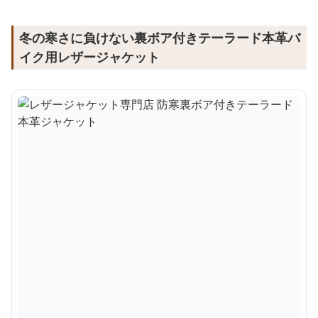
冬の寒さに負けない裏ボア付きテーラード本革バ
イク用レザージャケット