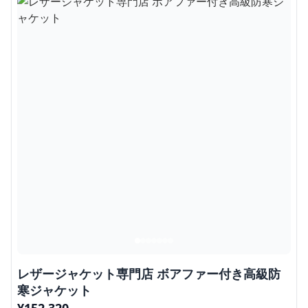
レザージャケット専門店 ボアファー付き高級防
寒ジャケット