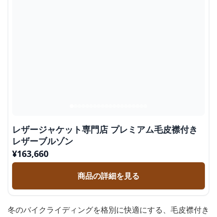
レザージャケット専門店 プレミアム毛皮襟付き
レザーブルゾン
¥
163,660
商品の詳細を見る
冬のバイクライディングを格別に快適にする、毛皮襟付き