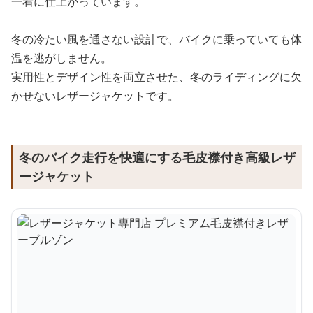
一着に仕上がっています。
冬の冷たい風を通さない設計で、バイクに乗っていても体
温を逃がしません。
実用性とデザイン性を両立させた、冬のライディングに欠
かせないレザージャケットです。
冬のバイク走行を快適にする毛皮襟付き高級レザ
ージャケット