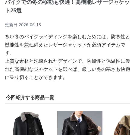
バイクでの冬の移動も快適！高機能レザージャケッ
ト25選
更新日
2026-06-18
寒い冬のバイクライディングを楽しむためには、防寒性と
機能性を兼ね備えたレザージャケットが必須アイテムで
す。
上質な素材と洗練されたデザインで、防風性と保温性に優
れた高機能なジャケットを選べば、厳しい冬の寒さも快適
に乗り切ることができます。
今回紹介する商品一覧