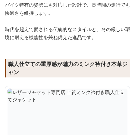
バイク特有の姿勢にも対応した設計で、長時間の走行でも
快適さを維持します。
時代を超えて愛される伝統的なスタイルと、冬の厳しい環
境に耐える機能性を兼ね備えた逸品です。
職人仕立ての重厚感が魅力のミンク衿付き本革ジ
ャン