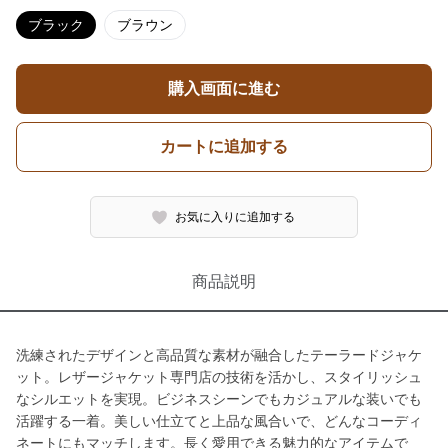
ブラック
ブラウン
購入画面に進む
カートに追加する
お気に入りに追加する
商品説明
洗練されたデザインと高品質な素材が融合したテーラードジャケ
ット。レザージャケット専門店の技術を活かし、スタイリッシュ
なシルエットを実現。ビジネスシーンでもカジュアルな装いでも
活躍する一着。美しい仕立てと上品な風合いで、どんなコーディ
ネートにもマッチします。長く愛用できる魅力的なアイテムで