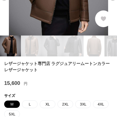
レザージャケット専門店 ラグジュアリームートンカラー
レザージャケット
15,600
円
サイズ
M
L
XL
2XL
3XL
4XL
5XL