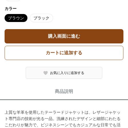
カラー
ブラウン
ブラック
購入画面に進む
カートに追加する
お気に入りに追加する
商品説明
上質な羊革を使用したテーラードジャケットは、レザージャケッ
ト専門店の技術が光る一品。洗練されたデザインと細部にわたる
こだわりが魅力で、ビジネスシーンでもカジュアルな日常でも活