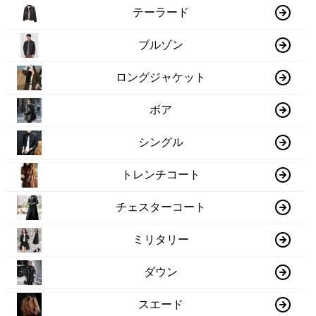
テーラード
ブルゾン
ロングジャケット
ボア
シングル
トレンチコート
チェスターコート
ミリタリー
ダウン
スエード