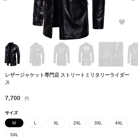
レザージャケット専門店 ストリートミリタリーライダー
ス
7,700
円
サイズ
M
L
XL
2XL
3XL
4XL
5XL