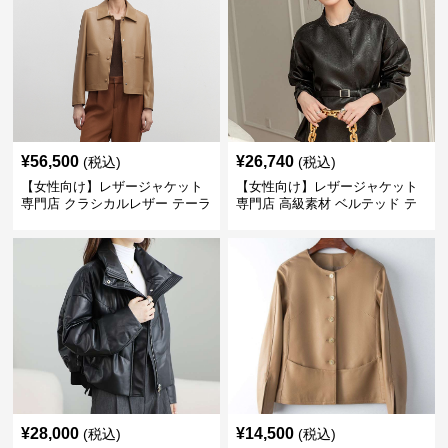
¥
56,500
¥
26,740
(税込)
(税込)
【女性向け】レザージャケット
【女性向け】レザージャケット
専門店 クラシカルレザー テーラ
専門店 高級素材 ベルテッド テ
ードジャケット
ーラード
¥
28,000
¥
14,500
(税込)
(税込)