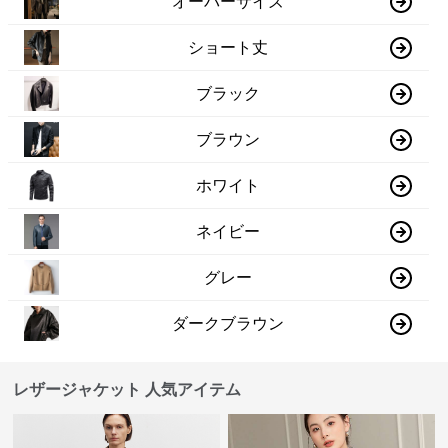
オーバーサイズ
ショート丈
ブラック
ブラウン
ホワイト
ネイビー
グレー
ダークブラウン
レザージャケット 人気アイテム