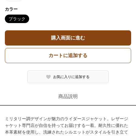
カラー
ブラック
購入画面に進む
カートに追加する
お気に入りに追加する
商品説明
ミリタリー調デザインが魅力のライダースジャケット。レザージ
ャケット専門店が自信を持ってお届けする一着。耐久性に優れた
本革素材を使用し、洗練されたシルエットがスタイルを引き立て