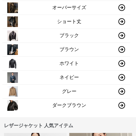
オーバーサイズ
ショート丈
ブラック
ブラウン
ホワイト
ネイビー
グレー
ダークブラウン
レザージャケット 人気アイテム