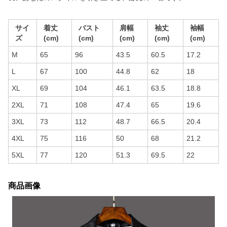
サイ
着丈
バスト
肩幅
袖丈
袖幅
ズ
(cm)
(cm)
(cm)
(cm)
(cm)
M
65
96
43.5
60.5
17.2
L
67
100
44.8
62
18
XL
69
104
46.1
63.5
18.8
2XL
71
108
47.4
65
19.6
3XL
73
112
48.7
66.5
20.4
4XL
75
116
50
68
21.2
5XL
77
120
51.3
69.5
22
商品画像