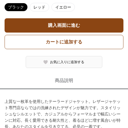
ブラック
レッド
イエロー
購入画面に進む
カートに追加する
お気に入りに追加する
商品説明
上質な一枚革を使用したテーラードジャケット。レザージャケッ
ト専門店ならではの洗練されたデザインが魅力です。スタイリッ
シュなシルエットで、カジュアルからフォーマルまで幅広いシー
ンに対応。長く愛用できる耐久性と、着るほどに増す風合いが特
長。あなたのスタイルを引き立てる、必見の一着です。