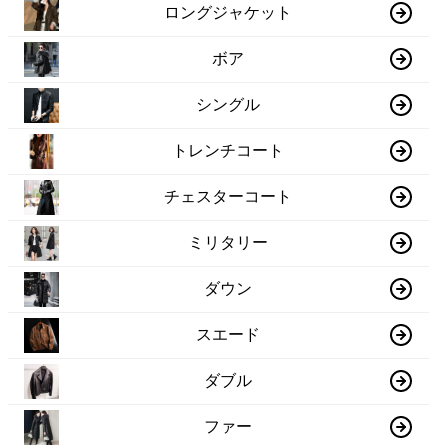
ロングジャケット
ボア
シングル
トレンチコート
チェスターコート
ミリタリー
ダウン
スエード
ダブル
ファー