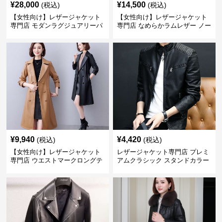
¥
28,000
¥
14,500
(税込)
(税込)
【女性向け】レザージャケット
【女性向け】レザージャケット
専門店 モダンラグジュアリーパ
専門店 なめらかラムレザー ノー
フブルゾン
カラージャケット
¥
9,940
¥
4,420
(税込)
(税込)
【女性向け】レザージャケット
レザージャケット専門店 プレミ
専門店 ウエストマークロングテ
アムクラシック スタンドカラー
ーラードコート