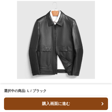
選択中の商品: L / ブラック
購入画面に進む