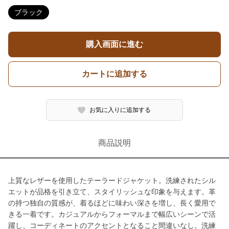
ブラック
購入画面に進む
カートに追加する
お気に入りに追加する
商品説明
上質なレザーを使用したテーラードジャケット。洗練されたシル
エットが品格を引き立て、スタイリッシュな印象を与えます。革
の持つ独自の質感が、着るほどに味わい深さを増し、長く愛用で
きる一着です。カジュアルからフォーマルまで幅広いシーンで活
躍し、コーディネートのアクセントとなること間違いなし。洗練