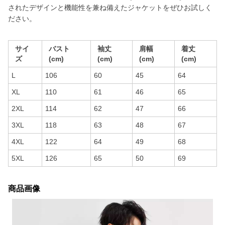
されたデザインと機能性を兼ね備えたジャケットをぜひお試しく
ださい。
サイ
バスト
袖丈
肩幅
着丈
ズ
(cm)
(cm)
(cm)
(cm)
L
106
60
45
64
XL
110
61
46
65
2XL
114
62
47
66
3XL
118
63
48
67
4XL
122
64
49
68
5XL
126
65
50
69
商品画像