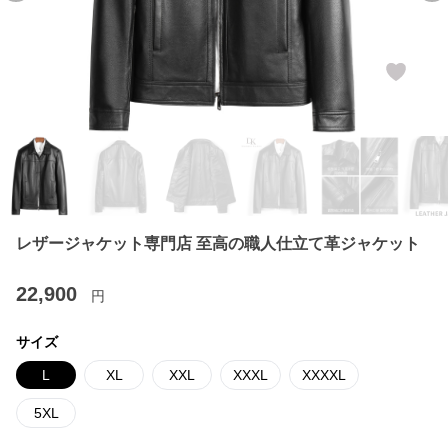
レザージャケット専門店 至高の職人仕立て革ジャケット
22,900
円
サイズ
L
XL
XXL
XXXL
XXXXL
5XL