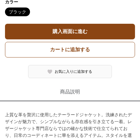
カラー
ブラック
購入画面に進む
カートに追加する
お気に入りに追加する
商品説明
上質な革を贅沢に使用したテーラードジャケット。洗練されたデ
ザインが魅力で、シンプルながらも存在感を引き立てる一着。レ
ザージャケット専門店ならではの確かな技術で仕立てられてお
り、日常のコーディネートに華を添えるアイテム。スタイルを選