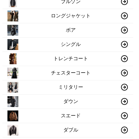
ブルゾン
ロングジャケット
ボア
シングル
トレンチコート
チェスターコート
ミリタリー
ダウン
スエード
ダブル