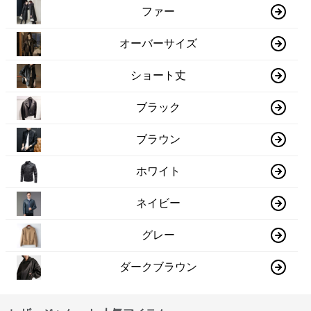
ファー
オーバーサイズ
ショート丈
ブラック
ブラウン
ホワイト
ネイビー
グレー
ダークブラウン