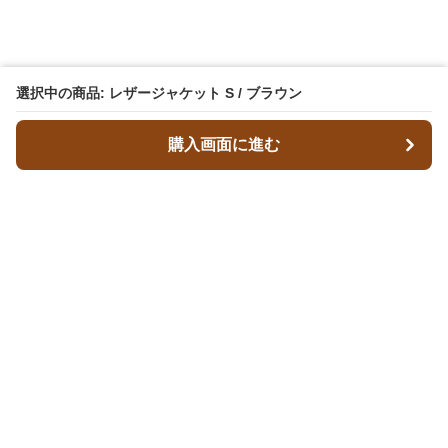
選択中の商品: レザージャケット S / ブラウン
購入画面に進む
レザースタイルズ
について