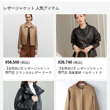
レザージャケット 人気アイテム
¥
56,500
¥
26,740
(税込)
(税込)
【女性向け】レザージャケット
【女性向け】レザージャケット
専門店 クラシカルレザー テーラ
専門店 高級素材 ベルテッド テ
ードジャケット
ーラード