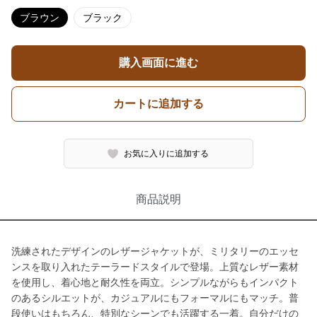
ブラウン
ブラック
購入画面に進む
カートに追加する
お気に入りに追加する
商品説明
洗練されたデザインのレザージャケットが、ミリタリーのエッセ
ンスを取り入れたテーラードスタイルで登場。上質なレザー素材
を使用し、着心地と耐久性を両立。シンプルながらもインパクト
のあるシルエットが、カジュアルにもフォーマルにもマッチ。普
段使いはもちろん、特別なシーンでも活躍する一着。自分だけの