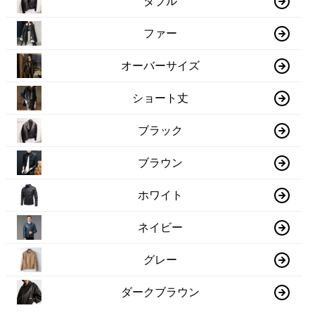
ダブル
ファー
オーバーサイズ
ショート丈
ブラック
ブラウン
ホワイト
ネイビー
グレー
ダークブラウン