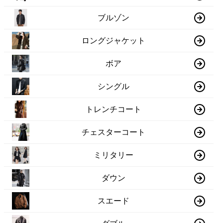
ブルゾン
ロングジャケット
ボア
シングル
トレンチコート
チェスターコート
ミリタリー
ダウン
スエード