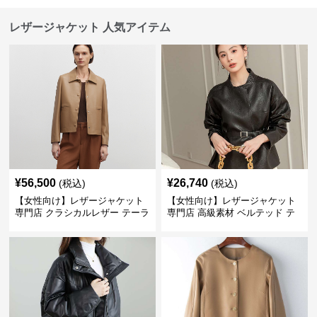
レザージャケット 人気アイテム
¥
56,500
¥
26,740
(税込)
(税込)
【女性向け】レザージャケット
【女性向け】レザージャケット
専門店 クラシカルレザー テーラ
専門店 高級素材 ベルテッド テ
ードジャケット
ーラード