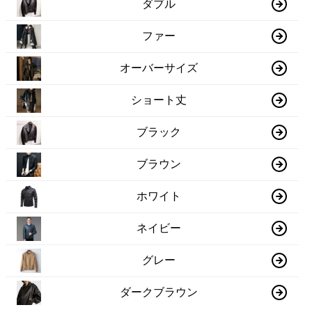
ダブル
ファー
オーバーサイズ
ショート丈
ブラック
ブラウン
ホワイト
ネイビー
グレー
ダークブラウン