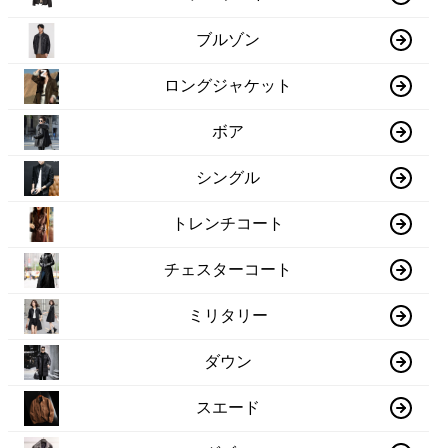
ブルゾン
ロングジャケット
ボア
シングル
トレンチコート
チェスターコート
ミリタリー
ダウン
スエード