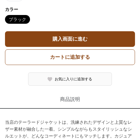
カラー
ブラック
購入画面に進む
カートに追加する
お気に入りに追加する
商品説明
当店のテーラードジャケットは、洗練されたデザインと上質なレ
ザー素材が融合した一着。シンプルながらもスタイリッシュなシ
ルエットが、どんなコーディネートにもマッチします。カジュア