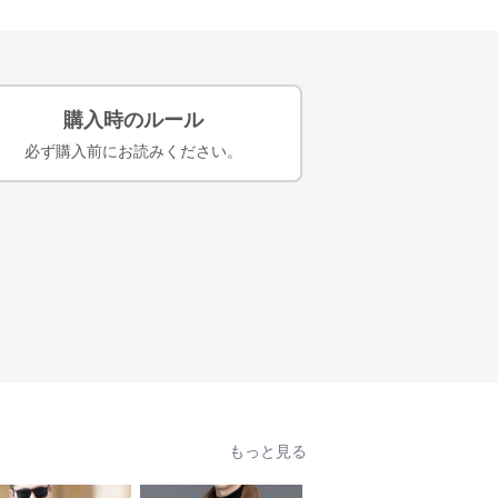
購入時のルール
必ず購入前にお読みください。
もっと見る