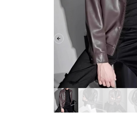
Previous slide