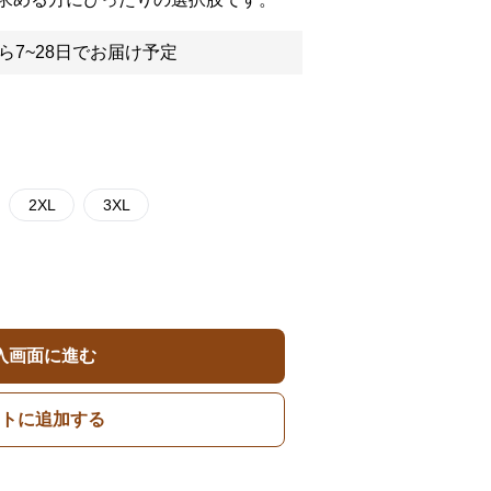
ら7~28日でお届け予定
2XL
3XL
入画面に進む
トに追加する