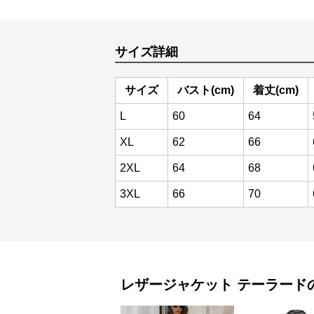
サイズ詳細
サイズ
バスト(cm)
着丈(cm)
L
60
64
XL
62
66
2XL
64
68
3XL
66
70
レザージャケット
テーラード