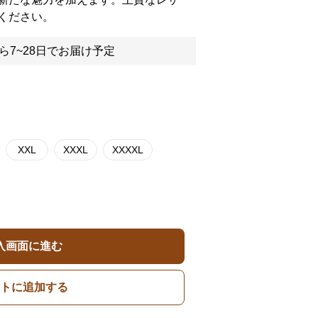
ください。
ら7~28日でお届け予定
XXL
XXXL
XXXXL
入画面に進む
トに追加する