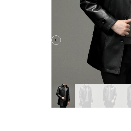
Previous slide