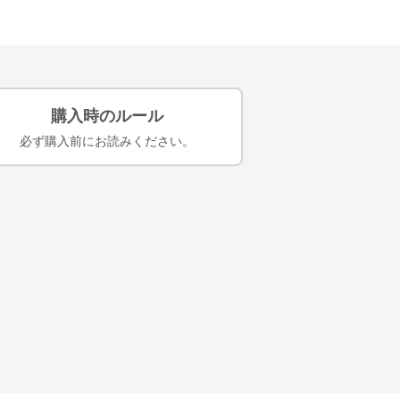
購入時のルール
必ず購入前にお読みください。