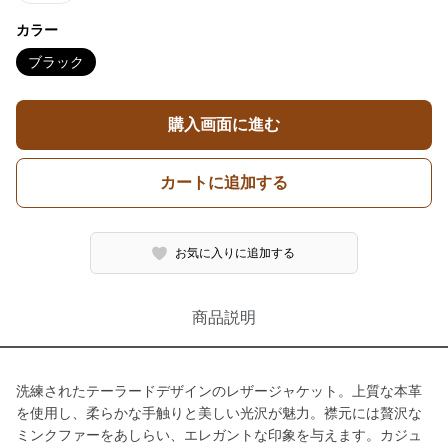
カラー
ブラック
購入画面に進む
カートに追加する
お気に入りに追加する
商品説明
洗練されたテーラードデザインのレザージャケット。上質な本革
を使用し、柔らかな手触りと美しい光沢が魅力。襟元には贅沢な
ミンクファーをあしらい、エレガントな印象を与えます。カジュ