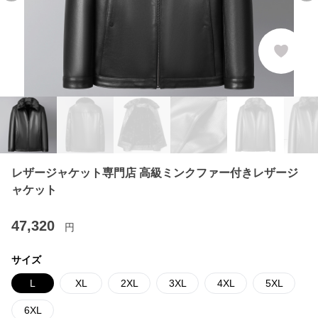
レザージャケット専門店 高級ミンクファー付きレザージ
ャケット
47,320
円
サイズ
L
XL
2XL
3XL
4XL
5XL
6XL