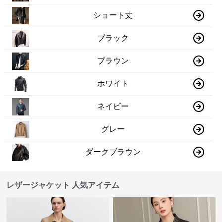
ショート丈
ブラック
ブラウン
ホワイト
ネイビー
グレー
ダークブラウン
レザージャケット 人気アイテム