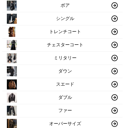
ボア
シングル
トレンチコート
チェスターコート
ミリタリー
ダウン
スエード
ダブル
ファー
オーバーサイズ