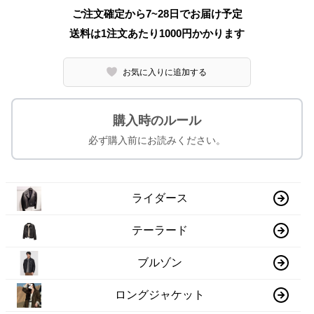
ご注文確定から7~28日でお届け予定
送料は1注文あたり
1000
円かかります
お気に入りに追加する
購入時のルール
必ず購入前にお読みください。
ライダース
テーラード
ブルゾン
ロングジャケット