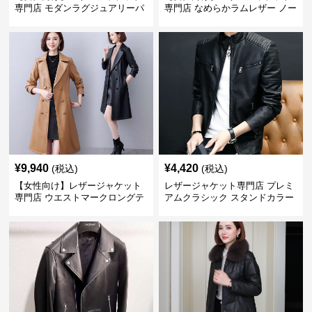
専門店 モダンラグジュアリーパ
専門店 なめらかラムレザー ノー
フブルゾン
カラージャケット
¥
9,940
¥
4,420
(税込)
(税込)
【女性向け】レザージャケット
レザージャケット専門店 プレミ
専門店 ウエストマークロングテ
アムクラシック スタンドカラー
ーラードコート