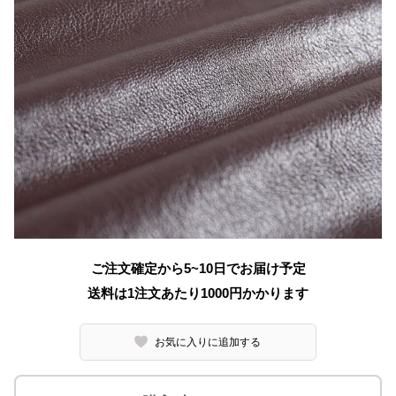
ご注文確定から5~10日でお届け予定
送料は1注文あたり
1000
円かかります
お気に入りに追加する