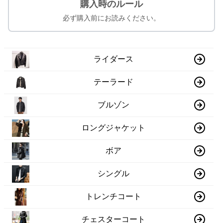
購入時のルール
必ず購入前にお読みください。
ライダース
テーラード
ブルゾン
ロングジャケット
ボア
シングル
トレンチコート
チェスターコート