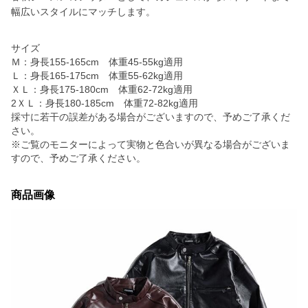
幅広いスタイルにマッチします。
サイズ
Ｍ：身長155-165cm 体重45-55kg適用
Ｌ：身長165-175cm 体重55-62kg適用
ＸＬ：身長175-180cm 体重62-72kg適用
2ＸＬ：身長180-185cm 体重72-82kg適用
採寸に若干の誤差がある場合がございますので、予めご了承くだ
さい。
※ご覧のモニターによって実物と色合いが異なる場合がございま
すので、予めご了承ください。
商品画像