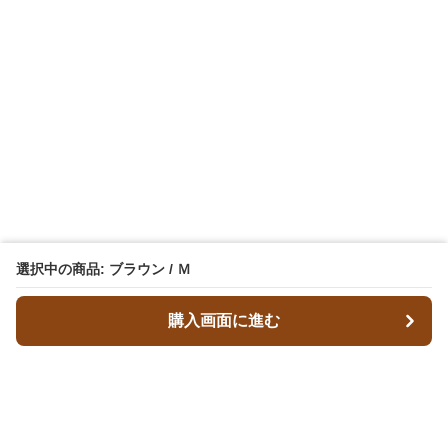
選択中の商品: ブラウン / Ｍ
購入画面に進む