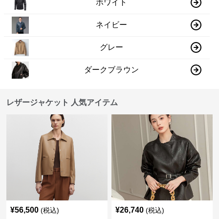
ホワイト
ネイビー
グレー
ダークブラウン
レザージャケット 人気アイテム
¥
56,500
¥
26,740
(税込)
(税込)