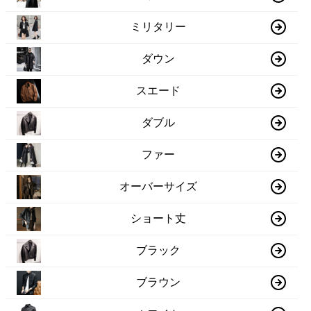
ミリタリー
ダウン
スエード
ダブル
ファー
オーバーサイズ
ショート丈
ブラック
ブラウン