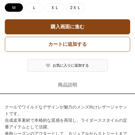
Ｍ
Ｌ
ＸＬ
2ＸＬ
購入画面に進む
カートに追加する
お気に入りに追加する
商品説明
クールでワイルドなデザインが魅力のメンズ向けレザージャケッ
トです。
合成皮革素材で本格的な質感を再現し、ライダーススタイルの定
番アイテムとして活躍。
春秋シーズンのアウターとして、カジュアルからストリートまで