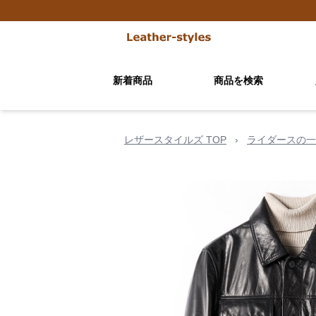
新着商品
商品を検索
レザースタイルズ TOP
›
ライダースの一