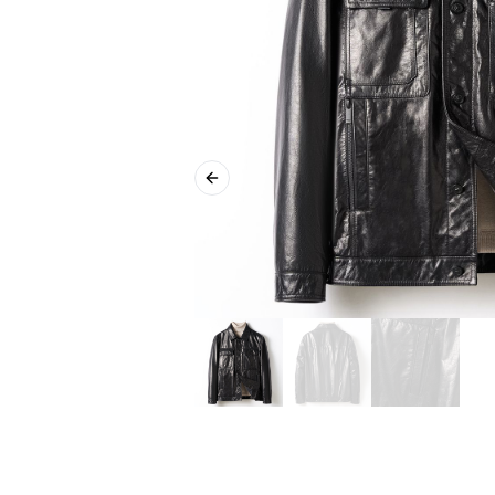
Previous slide