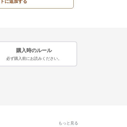
トに追加する
購入時のルール
必ず購入前にお読みください。
もっと見る