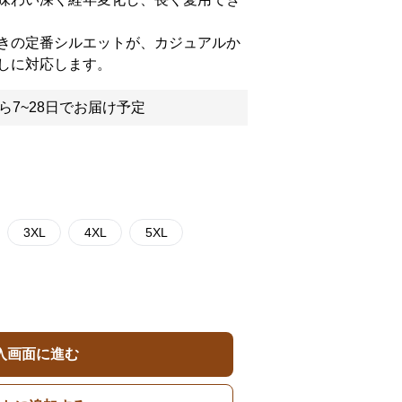
きの定番シルエットが、カジュアルか
しに対応します。
ら7~28日でお届け予定
3XL
4XL
5XL
入画面に進む