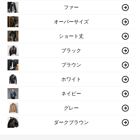
ファー
オーバーサイズ
ショート丈
ブラック
ブラウン
ホワイト
ネイビー
グレー
ダークブラウン