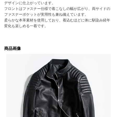
デザインに仕上がっています。
フロントはファスナー仕様で着こなしの幅が広がり、両サイドの
ファスナーポケットが実用性も兼ね備えています。
柔らかな本革素材を使用しており、着込むほどに体に馴染み経年
変化も楽しめる一着です。
商品画像