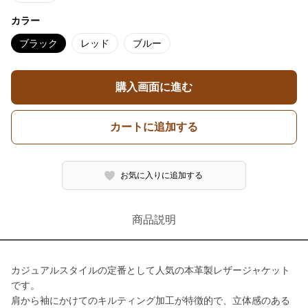
カラー
ブラック
レッド
ブルー
購入画面に進む
カートに追加する
お気に入りに追加する
商品説明
カジュアルスタイルの定番として人気の本革製レザージャケット
です。
肩から袖にかけてのキルティング加工が特徴的で、立体感のある