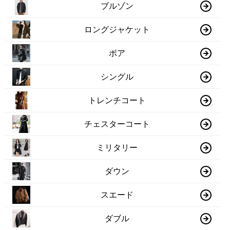
ブルゾン
ロングジャケット
ボア
シングル
トレンチコート
チェスターコート
ミリタリー
ダウン
スエード
ダブル