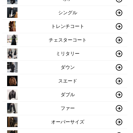
シングル
トレンチコート
チェスターコート
ミリタリー
ダウン
スエード
ダブル
ファー
オーバーサイズ