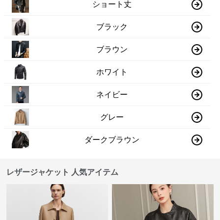
ショート丈
ブラック
ブラウン
ホワイト
ネイビー
グレー
ダークブラウン
レザージャケット 人気アイテム