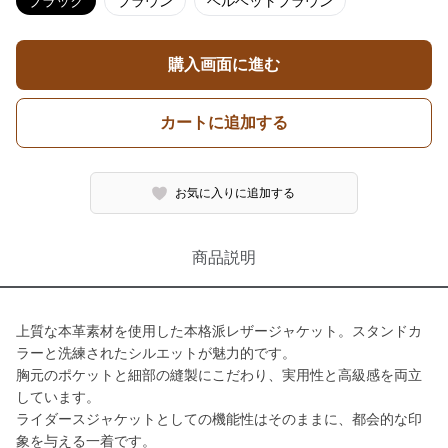
ブラック
ブラウン
ベルベットブラウン
購入画面に進む
カートに追加する
お気に入りに追加する
商品説明
上質な本革素材を使用した本格派レザージャケット。スタンドカ
ラーと洗練されたシルエットが魅力的です。
胸元のポケットと細部の縫製にこだわり、実用性と高級感を両立
しています。
ライダースジャケットとしての機能性はそのままに、都会的な印
象を与える一着です。