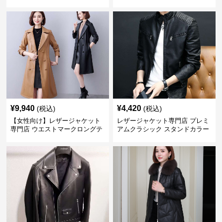
フブルゾン
カラージャケット
¥
9,940
¥
4,420
(税込)
(税込)
【女性向け】レザージャケット
レザージャケット専門店 プレミ
専門店 ウエストマークロングテ
アムクラシック スタンドカラー
ーラードコート