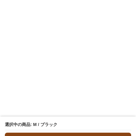
選択中の商品: M / ブラック