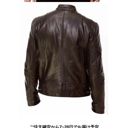
ご注文確定から7~28日でお届け予定