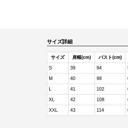
サイズ詳細
サイズ
肩幅(cm)
バスト(cm)
S
39
94
M
40
98
L
41
102
XL
42
108
XXL
43
114