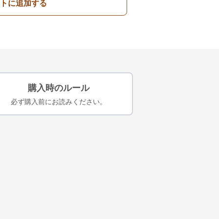
トに追加する
購入時のルール
必ず購入前にお読みください。