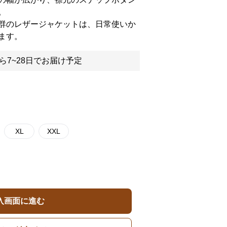
。
群のレザージャケットは、日常使いか
ます。
ら7~28日でお届け予定
XL
XXL
入画面に進む