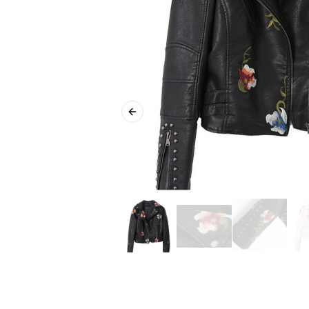
Previous slide