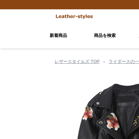
新着商品
商品を検索
レザースタイルズ TOP
›
ライダースの一