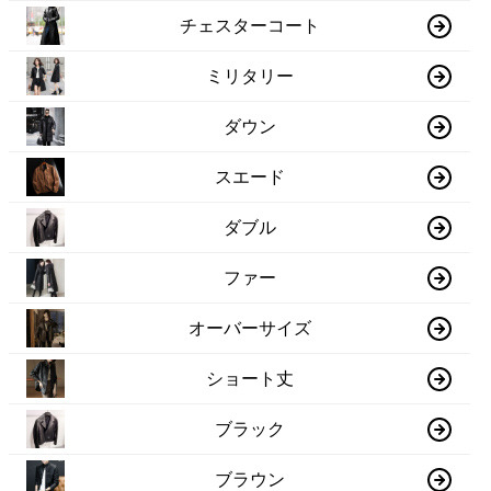
チェスターコート
ミリタリー
ダウン
スエード
ダブル
ファー
オーバーサイズ
ショート丈
ブラック
ブラウン