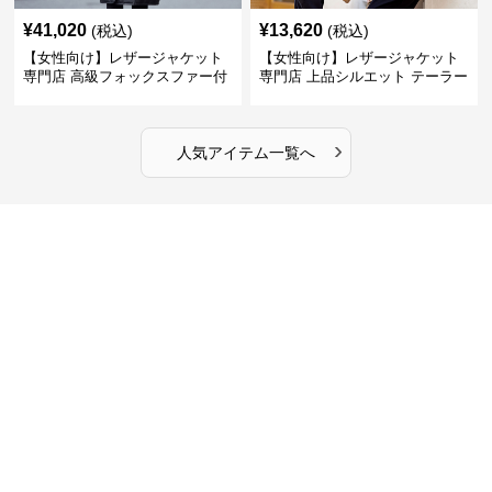
¥
41,020
¥
13,620
(税込)
(税込)
【女性向け】レザージャケット
【女性向け】レザージャケット
専門店 高級フォックスファー付
専門店 上品シルエット テーラー
きキルティングロングコート
ドジャケット
›
人気アイテム一覧へ