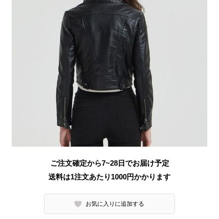
ご注文確定から7~28日でお届け予定
送料は1注文あたり
1000
円かかります
お気に入りに追加する