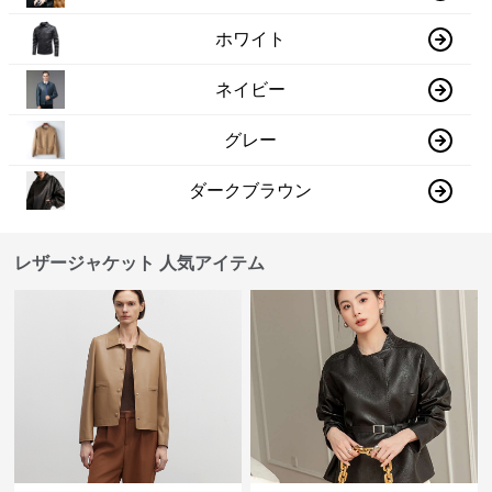
ホワイト
ネイビー
グレー
ダークブラウン
レザージャケット 人気アイテム