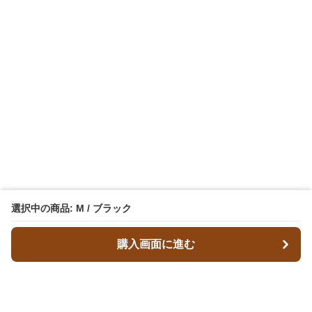
選択中の商品: M / ブラック
購入画面に進む