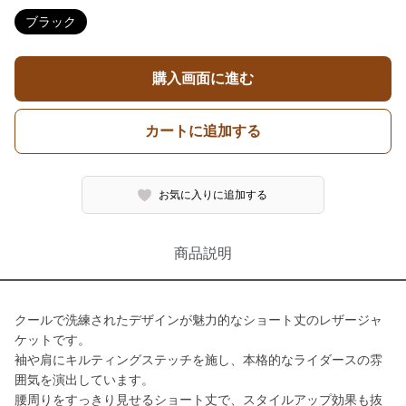
ブラック
購入画面に進む
カートに追加する
お気に入りに追加する
商品説明
クールで洗練されたデザインが魅力的なショート丈のレザージャ
ケットです。
袖や肩にキルティングステッチを施し、本格的なライダースの雰
囲気を演出しています。
腰周りをすっきり見せるショート丈で、スタイルアップ効果も抜