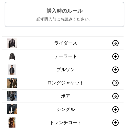
購入時のルール
必ず購入前にお読みください。
ライダース
テーラード
ブルゾン
ロングジャケット
ボア
シングル
トレンチコート