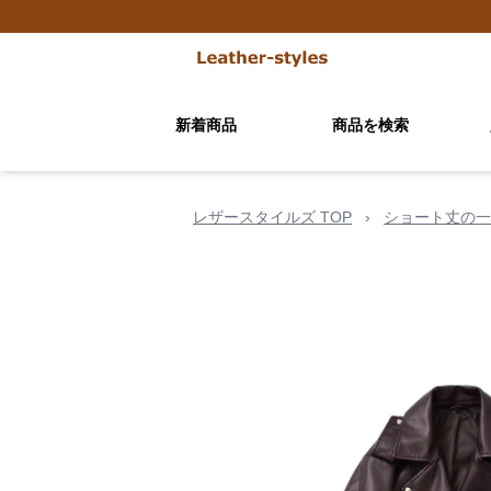
新着商品
商品を検索
レザースタイルズ TOP
›
ショート丈の一