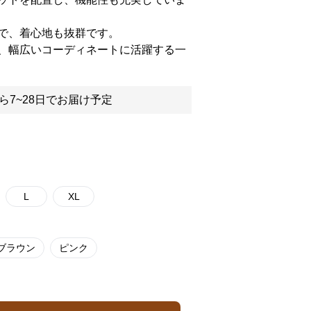
で、着心地も抜群です。
、幅広いコーディネートに活躍する一
ら7~28日でお届け予定
L
XL
ブラウン
ピンク