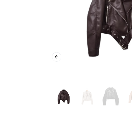
Previous slide