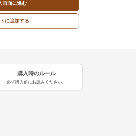
入画面に進む
トに追加する
購入時のルール
必ず購入前にお読みください。