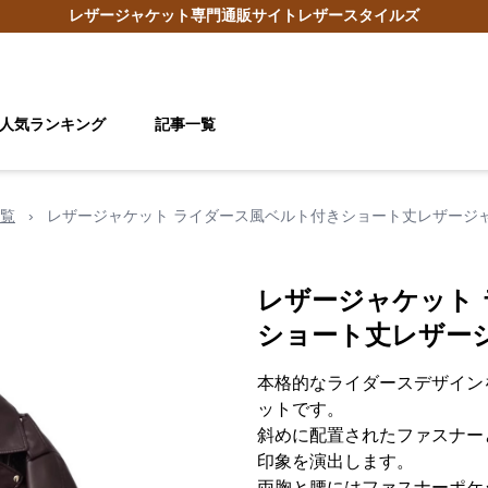
レザージャケット
専門通販サイト
レザースタイルズ
人気ランキング
記事一覧
覧
›
レザージャケット ライダース風ベルト付きショート丈レザージ
レザージャケット
ショート丈レザー
本格的なライダースデザイン
ットです。
斜めに配置されたファスナー
印象を演出します。
両胸と腰にはファスナーポケ