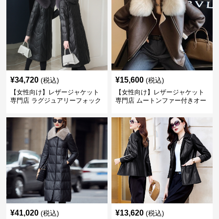
¥
34,720
¥
15,600
(税込)
(税込)
【女性向け】レザージャケット
【女性向け】レザージャケット
専門店 ラグジュアリーフォック
専門店 ムートンファー付きオー
スファー付きロングコート
バーサイズブルゾン
¥
41,020
¥
13,620
(税込)
(税込)