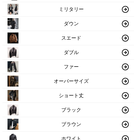
ミリタリー
ダウン
スエード
ダブル
ファー
オーバーサイズ
ショート丈
ブラック
ブラウン
ホワイト