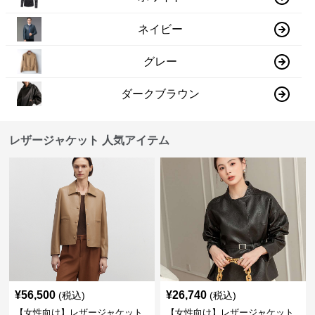
ネイビー
グレー
ダークブラウン
レザージャケット 人気アイテム
¥
56,500
¥
26,740
(税込)
(税込)
【女性向け】レザージャケット
【女性向け】レザージャケット