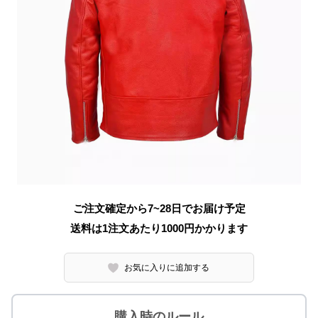
ご注文確定から7~28日でお届け予定
送料は1注文あたり
1000
円かかります
お気に入りに追加する
購入時のルール