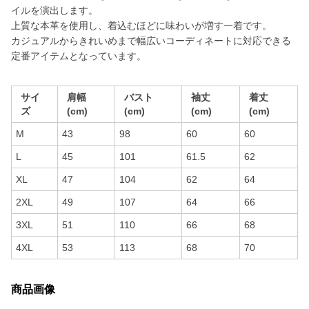
イルを演出します。
上質な本革を使用し、着込むほどに味わいが増す一着です。
カジュアルからきれいめまで幅広いコーディネートに対応できる
定番アイテムとなっています。
サイ
肩幅
バスト
袖丈
着丈
ズ
(cm)
(cm)
(cm)
(cm)
M
43
98
60
60
L
45
101
61.5
62
XL
47
104
62
64
2XL
49
107
64
66
3XL
51
110
66
68
4XL
53
113
68
70
商品画像