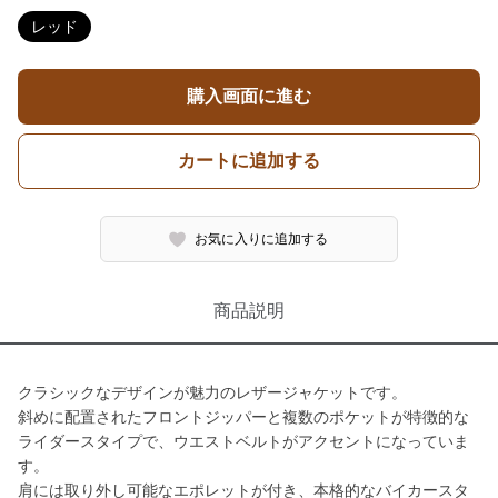
レッド
購入画面に進む
カートに追加する
お気に入りに追加する
商品説明
クラシックなデザインが魅力のレザージャケットです。
斜めに配置されたフロントジッパーと複数のポケットが特徴的な
ライダースタイプで、ウエストベルトがアクセントになっていま
す。
肩には取り外し可能なエポレットが付き、本格的なバイカースタ