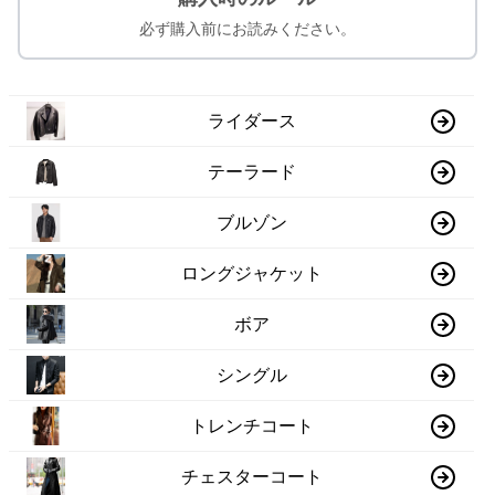
必ず購入前にお読みください。
ライダース
テーラード
ブルゾン
ロングジャケット
ボア
シングル
トレンチコート
チェスターコート