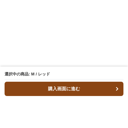
選択中の商品: M / レッド
購入画面に進む