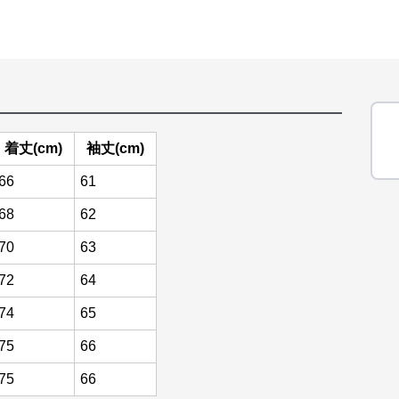
着丈(cm)
袖丈(cm)
66
61
68
62
70
63
72
64
74
65
75
66
75
66