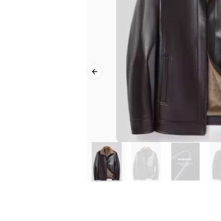
Previous slide