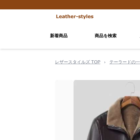
新着商品
商品を検索
レザースタイルズ TOP
›
テーラードの一