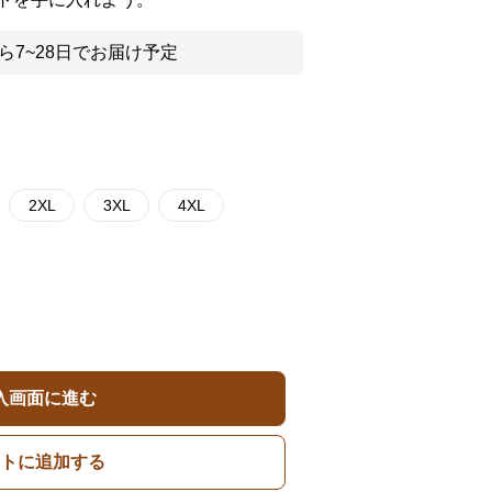
ら7~28日でお届け予定
2XL
3XL
4XL
入画面に進む
トに追加する