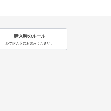
購入時のルール
必ず購入前にお読みください。