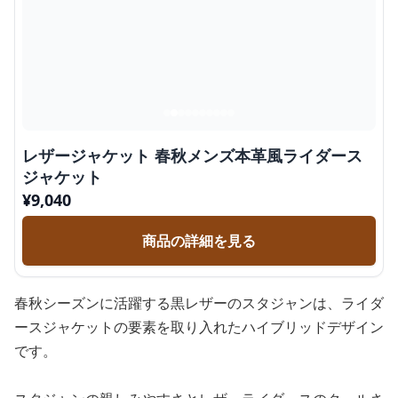
レザージャケット 春秋メンズ本革風ライダース
ジャケット
¥
9,040
商品の詳細を見る
春秋シーズンに活躍する黒レザーのスタジャンは、ライダ
ースジャケットの要素を取り入れたハイブリッドデザイン
です。