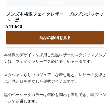
メンズ本格派フェイクレザー ブルゾンジャケッ
ト 黒
¥
11,640
商品の詳細を見る
本格派のデザインを採用した黒レザーのスタジャンブルゾ
ンは、フェイクレザーで気軽に楽しめる一着です。
スタジャンらしいカジュアルな着心地と、レザーの洗練さ
れた見た目を両立した優秀アイテムです。
黒のベーシックカラーは年齢を問わず着用でき、幅広いシ
ーンで活躍します。