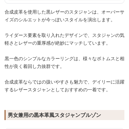
合成皮革を使用した黒レザーのスタジャンは、オーバーサ
イズのシルエットが今っぽいスタイルを演出します。
ライダース要素を取り入れたデザインで、スタジャンの気
軽さとレザーの重厚感が絶妙にマッチしています。
黒一色のシンプルなカラーリングは、様々なボトムスと相
性が良く着回し力抜群です。
合成皮革ならではの扱いやすさも魅力で、デイリーに活躍
するレザースタジャンとしておすすめの一着です。
男女兼用の黒本革風スタジャンブルゾン