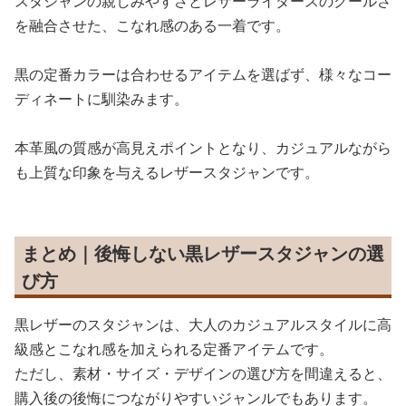
スタジャンの親しみやすさとレザーライダースのクールさ
を融合させた、こなれ感のある一着です。
黒の定番カラーは合わせるアイテムを選ばず、様々なコー
ディネートに馴染みます。
本革風の質感が高見えポイントとなり、カジュアルながら
も上質な印象を与えるレザースタジャンです。
まとめ｜後悔しない黒レザースタジャンの選
び方
黒レザーのスタジャンは、大人のカジュアルスタイルに高
級感とこなれ感を加えられる定番アイテムです。
ただし、素材・サイズ・デザインの選び方を間違えると、
購入後の後悔につながりやすいジャンルでもあります。