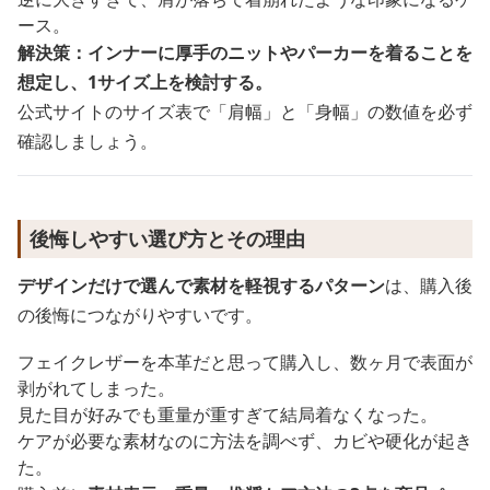
ース。
解決策：インナーに厚手のニットやパーカーを着ることを
想定し、1サイズ上を検討する。
公式サイトのサイズ表で「肩幅」と「身幅」の数値を必ず
確認しましょう。
後悔しやすい選び方とその理由
デザインだけで選んで素材を軽視するパターン
は、購入後
の後悔につながりやすいです。
フェイクレザーを本革だと思って購入し、数ヶ月で表面が
剥がれてしまった。
見た目が好みでも重量が重すぎて結局着なくなった。
ケアが必要な素材なのに方法を調べず、カビや硬化が起き
た。