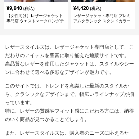
¥
9,940
¥
4,420
(税込)
(税込)
【女性向け】レザージャケット
レザージャケット専門店 プレミ
専門店 ウエストマークロングテ
アムクラシック スタンドカラー
ーラードコート
レザースタイルズは、レザージャケット専門店として、こ
だわりのアイテムを豊富に取り揃えた通販サイトです。
高品質なレザーを使用したジャケットは、スタイルやシー
ンに合わせて選べる多彩なデザインが魅力です。
このサイトでは、トレンドを意識した最新のスタイルか
ら、クラシックなデザインまで、幅広いラインナップが揃
っています。
特に、レザーの質感やフィット感にこだわる方には、納得
のいく商品が見つかることでしょう。
また、レザースタイルズは、購入者のニーズに応えるた