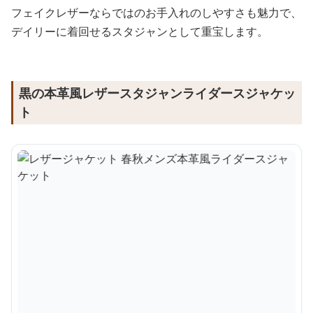
フェイクレザーならではのお手入れのしやすさも魅力で、
デイリーに着回せるスタジャンとして重宝します。
黒の本革風レザースタジャンライダースジャケッ
ト