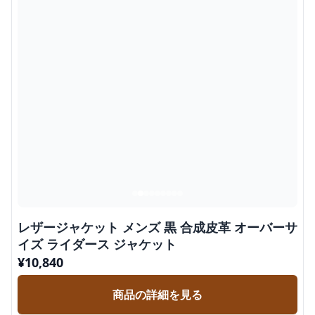
レザージャケット メンズ 黒 合成皮革 オーバーサ
イズ ライダース ジャケット
¥
10,840
商品の詳細を見る