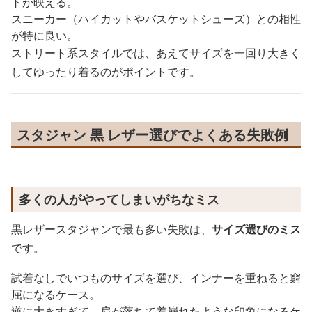
トが映える。
スニーカー（ハイカットやバスケットシューズ）との相性
が特に良い。
ストリート系スタイルでは、あえてサイズを一回り大きく
してゆったり着るのがポイントです。
スタジャン 黒 レザー選びでよくある失敗例
多くの人がやってしまいがちなミス
黒レザースタジャンで最も多い失敗は、
サイズ選びのミス
です。
試着なしでいつものサイズを選び、インナーを重ねると窮
屈になるケース。
逆に大きすぎて、肩が落ちて着崩れたような印象になるケ