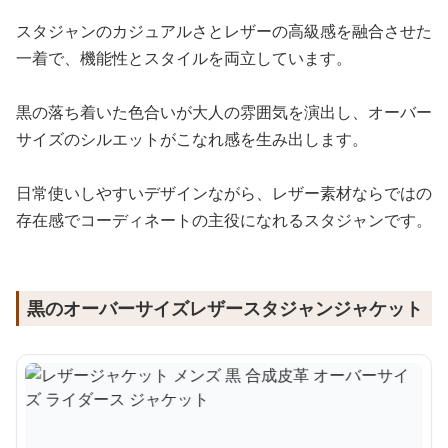
スタジャンのカジュアルさとレザーの高級感を融合させた
一着で、機能性とスタイルを両立しています。
黒の落ち着いた色合いが大人の雰囲気を演出し、オーバー
サイズのシルエットがこなれ感を生み出します。
日常使いしやすいデザインながら、レザー素材ならではの
存在感でコーディネートの主役になれるスタジャンです。
黒のオーバーサイズレザースタジャンジャケット