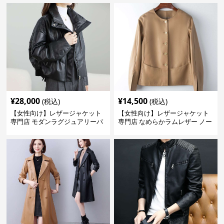
¥
28,000
¥
14,500
(税込)
(税込)
【女性向け】レザージャケット
【女性向け】レザージャケット
専門店 モダンラグジュアリーパ
専門店 なめらかラムレザー ノー
フブルゾン
カラージャケット