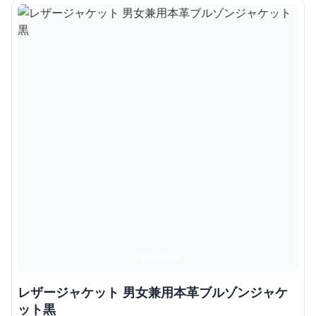
レザージャケット 男女兼用本革ブルゾンジャケ
ット黒