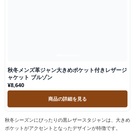
秋冬メンズ革ジャン大きめポケット付きレザージ
ャケット ブルゾン
¥
8,640
商品の詳細を見る
秋冬シーズンにぴったりの黒レザースタジャンは、大きめ
ポケットがアクセントとなったデザインが特徴です。