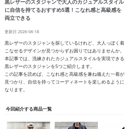
黒レザーのスタジャンで大人のカジュアルスタイル
に自信を持てるおすすめ5選！こなれ感と高級感を
両立できる
更新日
2026-06-18
黒レザーのスタジャンを探しているけれど、大人っぽく着
こなせるデザインが見つからずお困りではありませんか。
本記事では、洗練されたカジュアルスタイルを実現できる
黒レザーのスタジャンを5つご紹介します。
この記事を読めば、こなれ感と高級感を兼ね備えた一着が
見つかり、自信を持ってコーディネートを楽しめるように
なります。
今回紹介する商品一覧