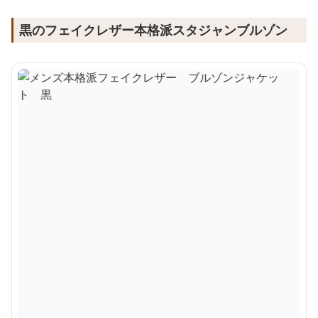
黒のフェイクレザー本格派スタジャンブルゾン