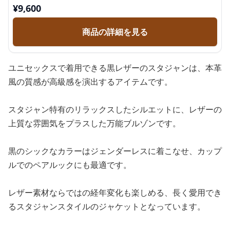
¥
9,600
商品の詳細を見る
ユニセックスで着用できる黒レザーのスタジャンは、本革
風の質感が高級感を演出するアイテムです。
スタジャン特有のリラックスしたシルエットに、レザーの
上質な雰囲気をプラスした万能ブルゾンです。
黒のシックなカラーはジェンダーレスに着こなせ、カップ
ルでのペアルックにも最適です。
レザー素材ならではの経年変化も楽しめる、長く愛用でき
るスタジャンスタイルのジャケットとなっています。