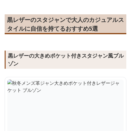
黒レザーのスタジャンで大人のカジュアルス
タイルに自信を持てるおすすめ5選
黒レザーの大きめポケット付きスタジャン風ブル
ゾン