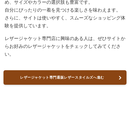
め、サイズやカラーの選択肢も豊富です。
自分にぴったりの一着を見つける楽しさを味わえます。
さらに、サイトは使いやすく、スムーズなショッピング体
験を提供しています。
レザージャケット専門店に興味のある人は、ぜひサイトか
らお好みのレザージャケットをチェックしてみてくださ
い。
レザージャケット専門通販レザースタイルズへ進む