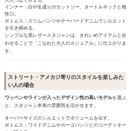
インナー：白や生成りのカットソー、タートルネックと相
性◎。
ボトムス：スリムパンツやテーパードデニムでシルエット
を引き締める。
シンプルな黒レザースタジャンは、きれいめアイテムと合
わせることで「こなれた大人のカジュアル」に仕上がりま
す。
ストリート・アメカジ寄りのスタイルを楽しみた
い人の場合
ワッペンやラインが入ったデザイン性の高いモデル
を選ぶ
と、スタジャン本来の雰囲気を活かせます。
オーバーサイズのシルエットでボリュームを出す。
ボトムス：ワイドデニムやカーゴパンツとのコーディネー