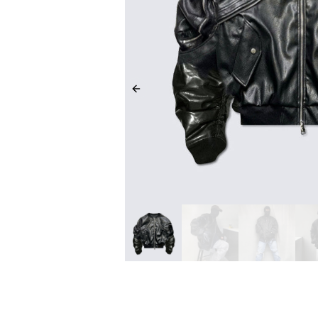
Previous slide