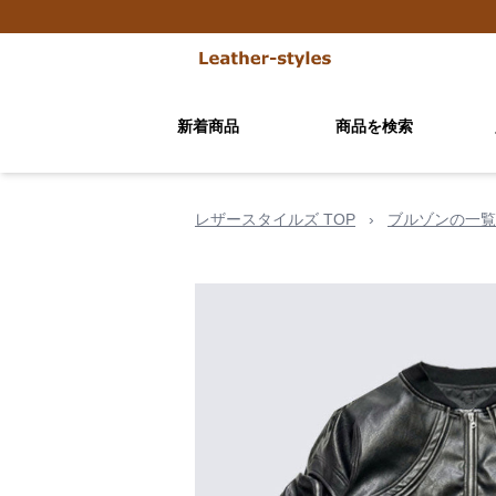
新着商品
商品を検索
レザースタイルズ TOP
›
ブルゾンの一覧