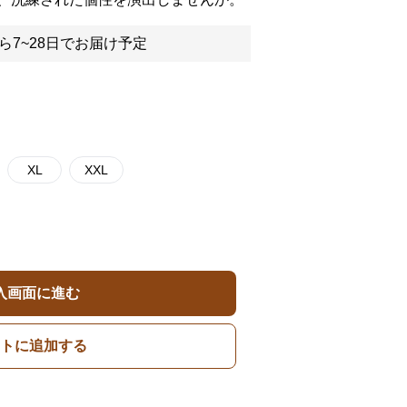
ら7~28日でお届け予定
XL
XXL
入画面に進む
トに追加する