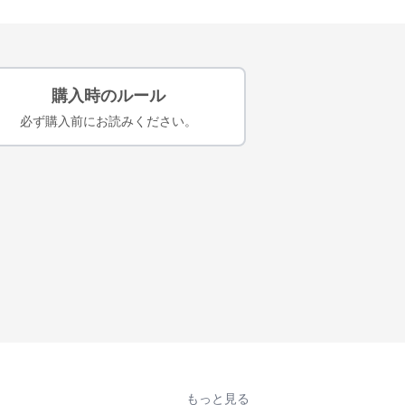
購入時のルール
必ず購入前にお読みください。
もっと見る