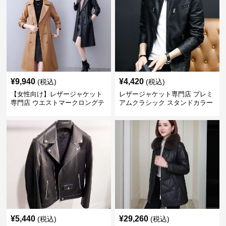
¥
9,940
¥
4,420
(税込)
(税込)
【女性向け】レザージャケット
レザージャケット専門店 プレミ
専門店 ウエストマークロングテ
アムクラシック スタンドカラー
ーラードコート
¥
5,440
¥
29,260
(税込)
(税込)