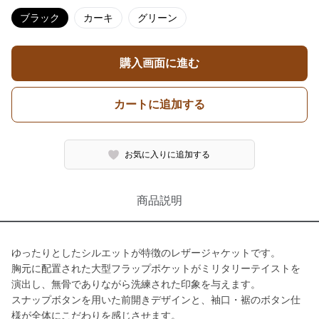
ブラック
カーキ
グリーン
購入画面に進む
カートに追加する
お気に入りに追加する
商品説明
ゆったりとしたシルエットが特徴のレザージャケットです。
胸元に配置された大型フラップポケットがミリタリーテイストを
演出し、無骨でありながら洗練された印象を与えます。
スナップボタンを用いた前開きデザインと、袖口・裾のボタン仕
様が全体にこだわりを感じさせます。