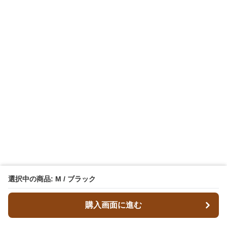
選択中の商品: M / ブラック
購入画面に進む