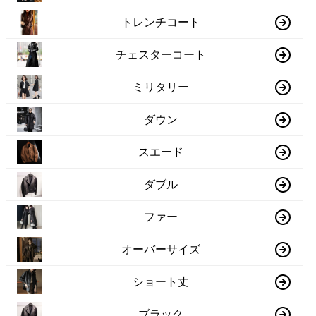
トレンチコート
チェスターコート
ミリタリー
ダウン
スエード
ダブル
ファー
オーバーサイズ
ショート丈
ブラック