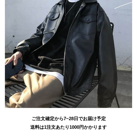
ご注文確定から7~28日でお届け予定
送料は1注文あたり
1000
円かかります