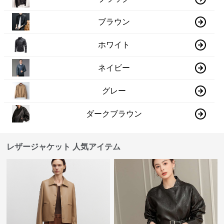
ブラウン
ホワイト
ネイビー
グレー
ダークブラウン
レザージャケット 人気アイテム