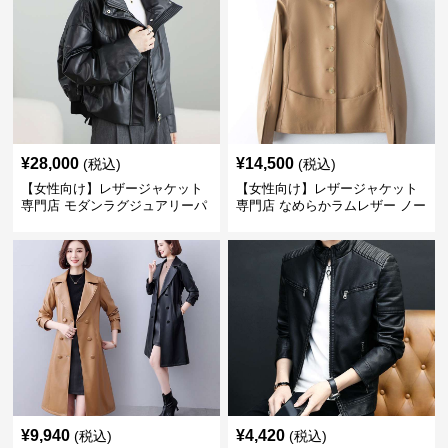
¥
28,000
¥
14,500
(税込)
(税込)
【女性向け】レザージャケット
【女性向け】レザージャケット
専門店 モダンラグジュアリーパ
専門店 なめらかラムレザー ノー
フブルゾン
カラージャケット
¥
9,940
¥
4,420
(税込)
(税込)