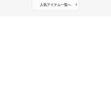
›
人気アイテム一覧へ