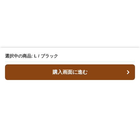
選択中の商品: L / ブラック
購入画面に進む