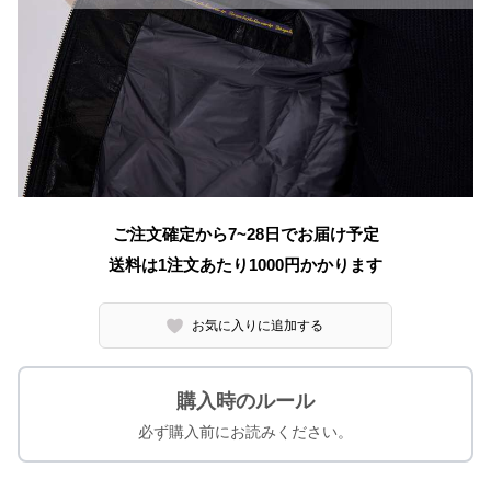
ご注文確定から7~28日でお届け予定
送料は1注文あたり
1000
円かかります
お気に入りに追加する
購入時のルール
必ず購入前にお読みください。