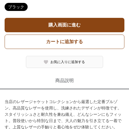
ブラック
購入画面に進む
カートに追加する
お気に入りに追加する
商品説明
当店のレザージャケットコレクションから厳選した定番ブルゾ
ン。高品質なレザーを使用し、洗練されたデザインが特徴です。
スタイリッシュさと耐久性を兼ね備え、どんなシーンにもフィッ
ト。普段使いから特別な日まで、大人の魅力を引き立てる一着で
す。上質なレザーの手触りと着心地をぜひ体験してください。