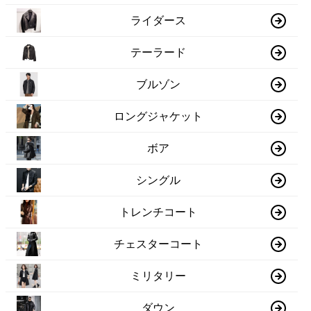
ライダース
テーラード
ブルゾン
ロングジャケット
ボア
シングル
トレンチコート
チェスターコート
ミリタリー
ダウン