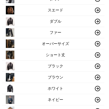
スエード
ダブル
ファー
オーバーサイズ
ショート丈
ブラック
ブラウン
ホワイト
ネイビー