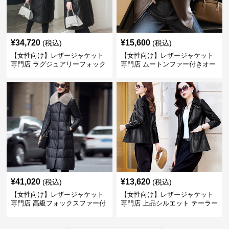
¥
34,720
¥
15,600
(税込)
(税込)
【女性向け】レザージャケット
【女性向け】レザージャケット
専門店 ラグジュアリーフォック
専門店 ムートンファー付きオー
スファー付きロングコート
バーサイズブルゾン
¥
41,020
¥
13,620
(税込)
(税込)
【女性向け】レザージャケット
【女性向け】レザージャケット
専門店 高級フォックスファー付
専門店 上品シルエット テーラー
きキルティングロングコート
ドジャケット